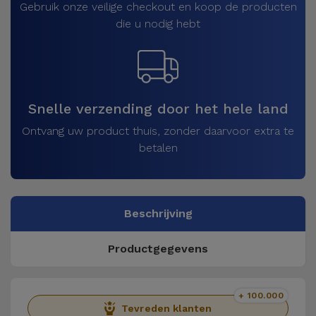
Gebruik onze veilige checkout en koop de producten
die u nodig hebt
Snelle verzending door het hele land
Ontvang uw product thuis, zonder daarvoor extra te
betalen
Beschrijving
Productgegevens
+ 100.000
Tevreden klanten