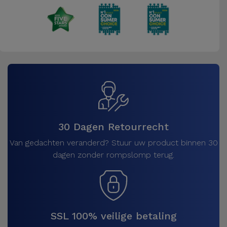
30 Dagen Retourrecht
Van gedachten veranderd? Stuur uw product binnen 30
dagen zonder rompslomp terug.
SSL 100% veilige betaling