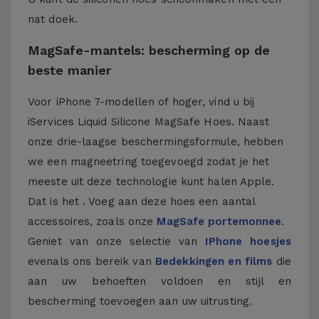
nat doek.
MagSafe-mantels: bescherming op de
beste manier
Voor iPhone 7-modellen of hoger, vind u bij
iServices Liquid Silicone MagSafe Hoes. Naast
onze drie-laagse beschermingsformule, hebben
we een magneetring toegevoegd zodat je het
meeste uit deze technologie kunt halen Apple.
Dat is het . Voeg aan deze hoes een aantal
accessoires, zoals onze
MagSafe portemonnee
.
Geniet van onze selectie van
IPhone hoesjes
evenals ons bereik van
Bedekkingen en films
die
aan uw behoeften voldoen en stijl en
bescherming toevoegen aan uw uitrusting.