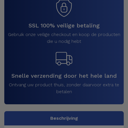
SSL 100% veilige betaling
Gebruik onze veilige checkout en koop de producten
die u nodig hebt
Snelle verzending door het hele land
Ontvang uw product thuis, zonder daarvoor extra te
betalen
Beschrijving