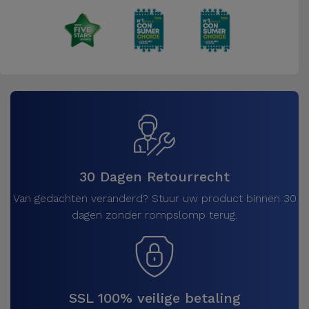
30 Dagen Retourrecht
Van gedachten veranderd? Stuur uw product binnen 30
dagen zonder rompslomp terug.
SSL 100% veilige betaling