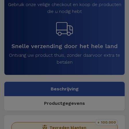
Gebruik onze veilige checkout en koop de producten
die u nodig hebt
Snelle verzending door het hele land
Ontvang uw product thuis, zonder daarvoor extra te
betalen
Beschrijving
Productgegevens
+ 100.000
Tevreden klanten