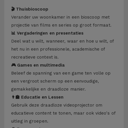
🎬 Thuisbioscoop
Verander uw woonkamer in een bioscoop met
projectie van films en series op groot formaat.
📊 Vergaderingen en presentaties
Deel wat u wilt, wanneer, waar en hoe u wilt, of
het nu in een professionele, academische of
recreatieve context is.
🎮 Games en multimedia
Beleef de spanning van een game ten volle op
een vergroot scherm op een eenvoudige,
gemakkelijke en draadloze manier.
👨‍🏫 Educatie en Lessen
Gebruik deze draadloze videoprojector om
educatieve content te tonen, maar ook video's of
uitleg in groepen.