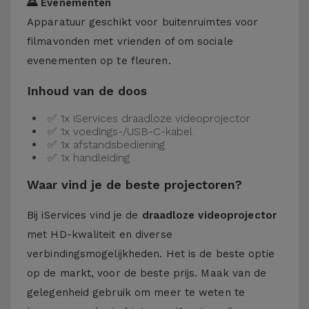
🌄 Evenementen
Apparatuur geschikt voor buitenruimtes voor
filmavonden met vrienden of om sociale
evenementen op te fleuren.
Inhoud van de doos
✅ 1x iServices draadloze videoprojector
✅ 1x voedings-/USB-C-kabel
✅ 1x afstandsbediening
✅ 1x handleiding
Waar vind je de beste projectoren?
Bij iServices vind je de
draadloze videoprojector
met HD-kwaliteit en diverse
verbindingsmogelijkheden. Het is de beste optie
op de markt, voor de beste prijs. Maak van de
gelegenheid gebruik om meer te weten te