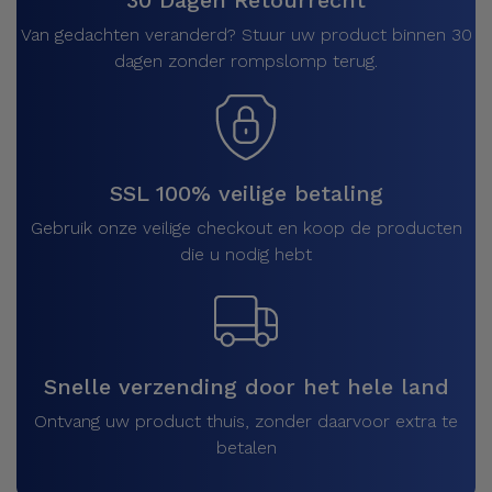
30 Dagen Retourrecht
Van gedachten veranderd? Stuur uw product binnen 30
dagen zonder rompslomp terug.
SSL 100% veilige betaling
Gebruik onze veilige checkout en koop de producten
die u nodig hebt
Snelle verzending door het hele land
Ontvang uw product thuis, zonder daarvoor extra te
betalen