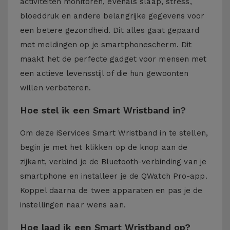
activiteiten monitoren, evenals slaap, stress,
bloeddruk en andere belangrijke gegevens voor
een betere gezondheid. Dit alles gaat gepaard
met meldingen op je smartphonescherm. Dit
maakt het de perfecte gadget voor mensen met
een actieve levensstijl of die hun gewoonten
willen verbeteren.
Hoe stel ik een Smart Wristband in?
Om deze iServices Smart Wristband in te stellen,
begin je met het klikken op de knop aan de
zijkant, verbind je de Bluetooth-verbinding van je
smartphone en installeer je de QWatch Pro-app.
Koppel daarna de twee apparaten en pas je de
instellingen naar wens aan.
Hoe laad ik een Smart Wristband op?