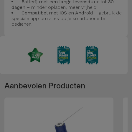
-
Batterij met een lange levensduur tot 30
dagen
– minder opladen, meer vrijheid;
-
Compatibel met iOS en Android
– gebruik de
speciale app om alles op je smartphone te
bedienen.
Aanbevolen Producten