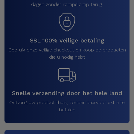
dagen zonder rompslomp terug.
SSL 100% veilige betaling
Gebruik onze veilige checkout en koop de producten
die u nodig hebt
Snelle verzending door het hele land
Ontvang uw product thuis, zonder daarvoor extra te
betalen