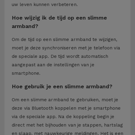
uw leven kunnen verbeteren.
Hoe wijzig ik de tijd op een slimme
armband?
Om de tijd op een slimme armband te wijzigen,
moet je deze synchroniseren met je telefoon via
de speciale app. De tijd wordt automatisch
aangepast aan de instellingen van je
smartphone.
Hoe gebruik je een slimme armband?
Om een slimme armband te gebruiken, moet je
deze via Bluetooth koppelen met je smartphone
via de speciale app. Na de koppeling begin je
direct met het bijhouden van je stappen, hartslag
en slaap, met nauwkeurige meldingen. Het is een