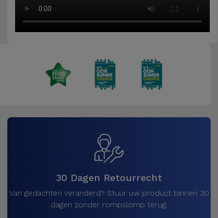
30 Dagen Retourrecht
Van gedachten veranderd? Stuur uw product binnen 30
dagen zonder rompslomp terug.