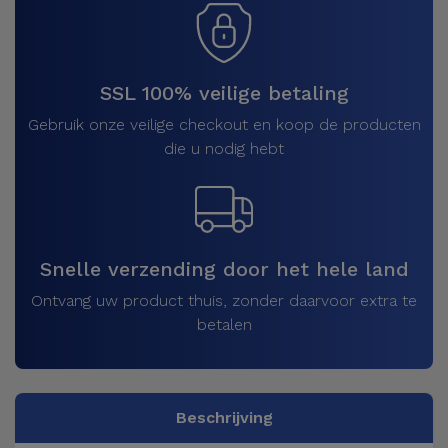
SSL 100% veilige betaling
Gebruik onze veilige checkout en koop de producten
die u nodig hebt
Snelle verzending door het hele land
Ontvang uw product thuis, zonder daarvoor extra te
betalen
Beschrijving