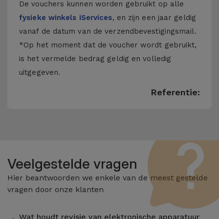
De vouchers kunnen worden gebruikt op alle
fysieke winkels iServices
, en zijn een jaar geldig
vanaf de datum van de verzendbevestigingsmail.
*Op het moment dat de voucher wordt gebruikt,
is het vermelde bedrag geldig en volledig
uitgegeven.
Referentie:
Veelgestelde vragen
Hier beantwoorden we enkele van de meest gestelde
vragen door onze klanten
Wat houdt revisie van elektronische apparatuur