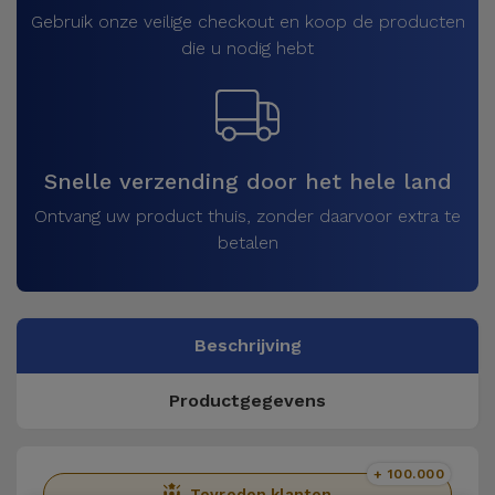
Gebruik onze veilige checkout en koop de producten
die u nodig hebt
Snelle verzending door het hele land
Ontvang uw product thuis, zonder daarvoor extra te
betalen
Beschrijving
Productgegevens
+ 100.000
Tevreden klanten