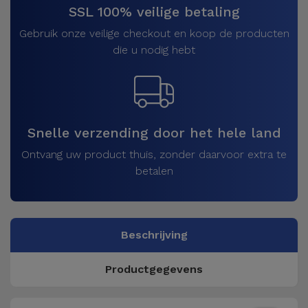
SSL 100% veilige betaling
Gebruik onze veilige checkout en koop de producten
die u nodig hebt
Snelle verzending door het hele land
Ontvang uw product thuis, zonder daarvoor extra te
betalen
Beschrijving
Productgegevens