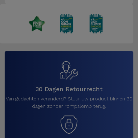
30 Dagen Retourrecht
Van gedachten veranderd? Stuur uw product binnen 30
dagen zonder rompslomp terug.