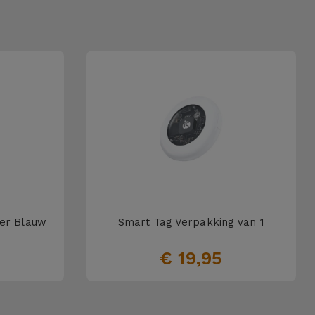
ger Blauw
Smart Tag Verpakking van 1
€ 19,95