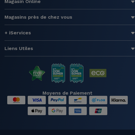
Magasin Online
Magasins près de chez vous
+ iServices
Liens Utiles
Moyens de Paiement