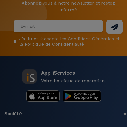
Abonnez-vous à notre newsletter et restez
informé
J’ai lu et j’accepte les
Conditions Générales
et
la
Politique de Confidentialité
App iServices
Votre boutique de réparation
Société