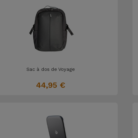
Sac à dos de Voyage
44,95 €