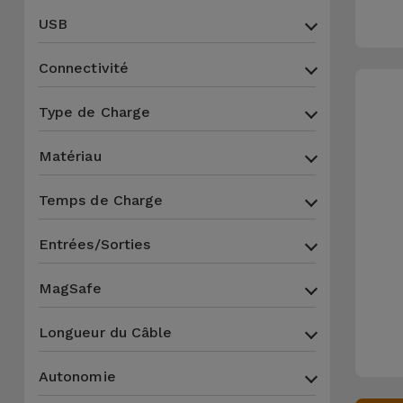
USB
Connectivité
Type de Charge
Matériau
Temps de Charge
Entrées/Sorties
MagSafe
Longueur du Câble
Autonomie