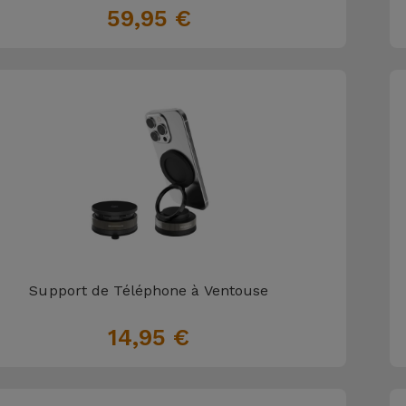
59,95 €
Support de Téléphone à Ventouse
14,95 €