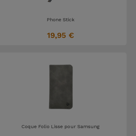
Phone Stick
19,95 €
Coque Folio Lisse pour Samsung