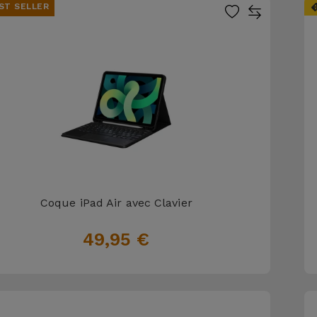
ST SELLER
Coque iPad Air avec Clavier
49,95 €