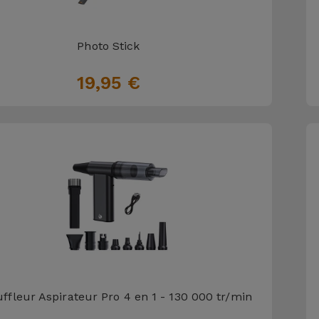
Photo Stick
19,95 €
ffleur Aspirateur Pro 4 en 1 - 130 000 tr/min