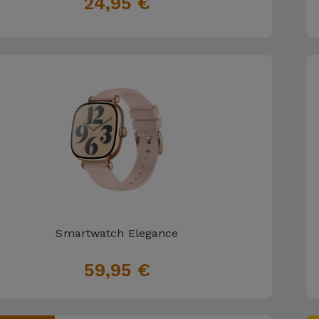
24,95 €
Smartwatch Elegance
59,95 €