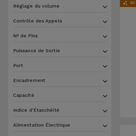
BE
Réglage du volume
Contrôle des Appels
Nº de Pins
Puissance de Sortie
Port
Encadrement
Capacité
Indice d'Étanchéité
Alimentation Électrique