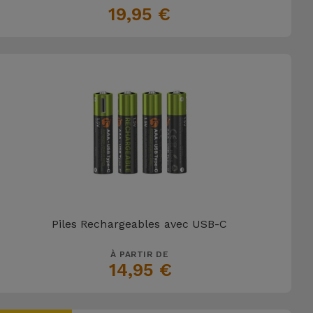
19,95 €
Piles Rechargeables avec USB-C
À PARTIR DE
14,95 €