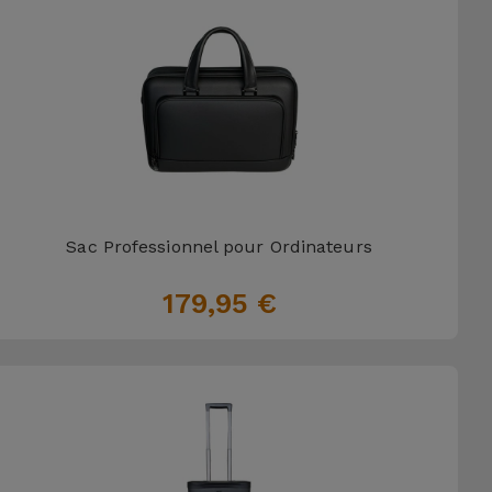
Sac Professionnel pour Ordinateurs
179,95 €