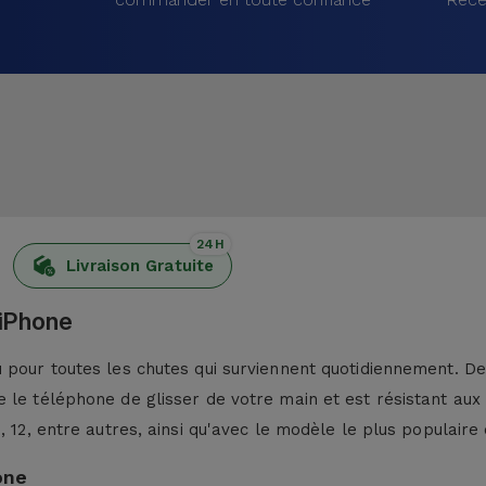
24H
Livraison Gratuite
 iPhone
pour toutes les chutes qui surviennent quotidiennement. De p
 le téléphone de glisser de votre main et est résistant aux
13, 12, entre autres, ainsi qu'avec le modèle le plus populaire 
one