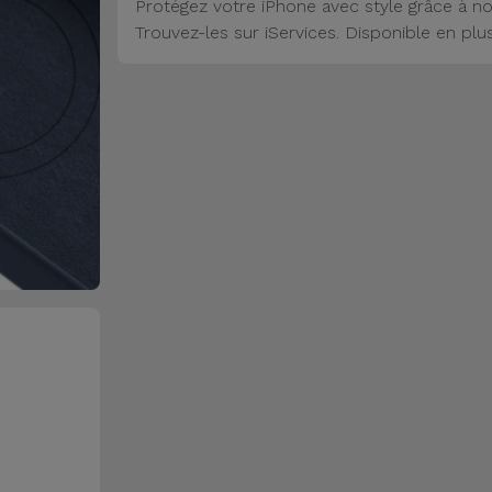
Protégez votre iPhone avec style grâce à no
Trouvez-les sur iServices. Disponible en plu