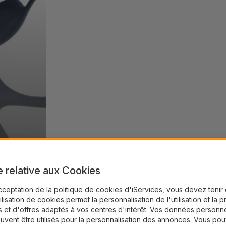
e relative aux Cookies
cceptation de la politique de cookies d'iServices, vous devez teni
tilisation de cookies permet la personnalisation de l'utilisation et la 
 et d'offres adaptés à vos centres d'intérêt. Vos données personne
uvent être utilisés pour la personnalisation des annonces. Vous po