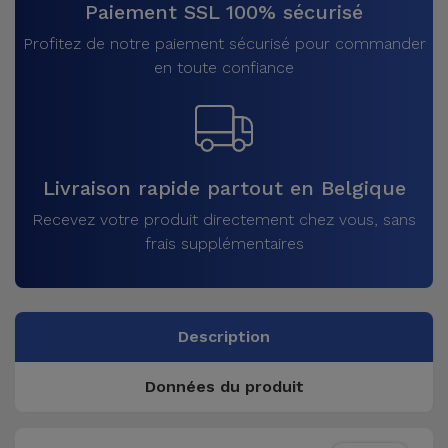
Paiement SSL 100% sécurisé
Profitez de notre paiement sécurisé pour commander
en toute confiance
Livraison rapide partout en Belgique
Recevez votre produit directement chez vous, sans
frais supplémentaires
Description
Données du produit