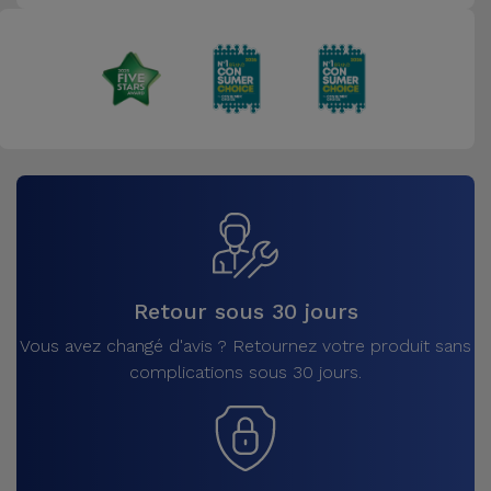
Retour sous 30 jours
Vous avez changé d'avis ? Retournez votre produit sans
complications sous 30 jours.