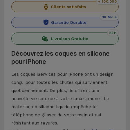
+ 100.000
Clients satisfaits
36 Mois
Garantie Durable
24H
Livraison Gratuite
Découvrez les coques en silicone
pour iPhone
Les coques iServices pour iPhone ont un design
conçu pour toutes les chutes qui surviennent
quotidiennement. De plus, ils offrent une
nouvelle vie colorée à votre smartphone ! Le
matériau en silicone liquide empêche le
téléphone de glisser de votre main et est
résistant aux rayures.