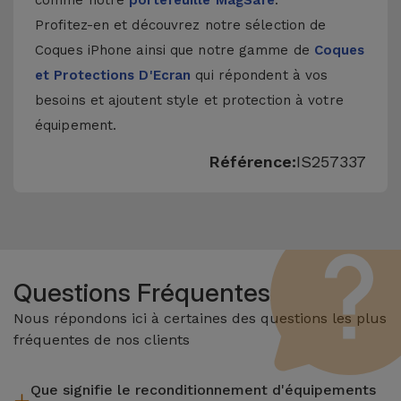
comme notre
portefeuille MagSafe
.
Profitez-en et découvrez notre sélection de
Coques iPhone
ainsi que notre gamme de
Coques
et Protections D'Ecran
qui répondent à vos
besoins et ajoutent style et protection à votre
équipement.
Référence:
IS257337
Questions Fréquentes
Nous répondons ici à certaines des questions les plus
fréquentes de nos clients
Que signifie le reconditionnement d'équipements