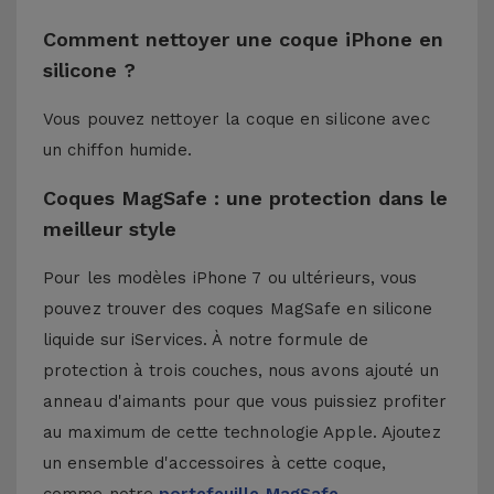
Comment nettoyer une coque iPhone en
silicone ?
Vous pouvez nettoyer la coque en silicone avec
un chiffon humide.
Coques MagSafe : une protection dans le
meilleur style
Pour les modèles iPhone 7 ou ultérieurs, vous
pouvez trouver des coques MagSafe en silicone
liquide sur iServices. À notre formule de
protection à trois couches, nous avons ajouté un
anneau d'aimants pour que vous puissiez profiter
au maximum de cette technologie Apple. Ajoutez
un ensemble d'accessoires à cette coque,