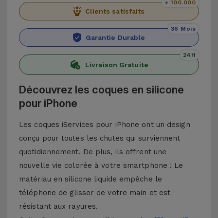
+ 100.000
Clients satisfaits
36 Mois
Garantie Durable
24H
Livraison Gratuite
Découvrez les coques en silicone
pour iPhone
Les coques iServices pour iPhone ont un design
conçu pour toutes les chutes qui surviennent
quotidiennement. De plus, ils offrent une
nouvelle vie colorée à votre smartphone ! Le
matériau en silicone liquide empêche le
téléphone de glisser de votre main et est
résistant aux rayures.