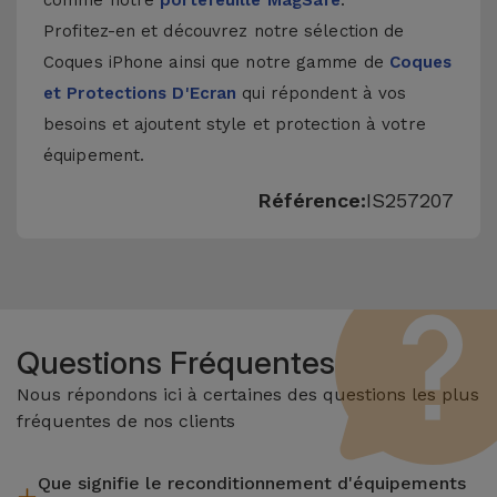
comme notre
portefeuille MagSafe
.
Profitez-en et découvrez notre sélection de
Coques iPhone
ainsi que notre gamme de
Coques
et Protections D'Ecran
qui répondent à vos
besoins et ajoutent style et protection à votre
équipement.
Référence:
IS257207
Questions Fréquentes
Nous répondons ici à certaines des questions les plus
fréquentes de nos clients
Que signifie le reconditionnement d'équipements