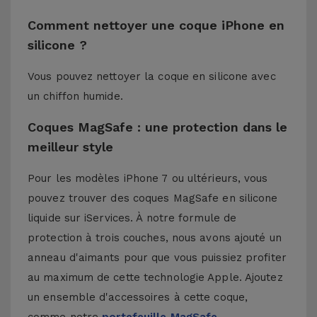
Comment nettoyer une coque iPhone en
silicone ?
Vous pouvez nettoyer la coque en silicone avec
un chiffon humide.
Coques MagSafe : une protection dans le
meilleur style
Pour les modèles iPhone 7 ou ultérieurs, vous
pouvez trouver des coques MagSafe en silicone
liquide sur iServices. À notre formule de
protection à trois couches, nous avons ajouté un
anneau d'aimants pour que vous puissiez profiter
au maximum de cette technologie Apple. Ajoutez
un ensemble d'accessoires à cette coque,