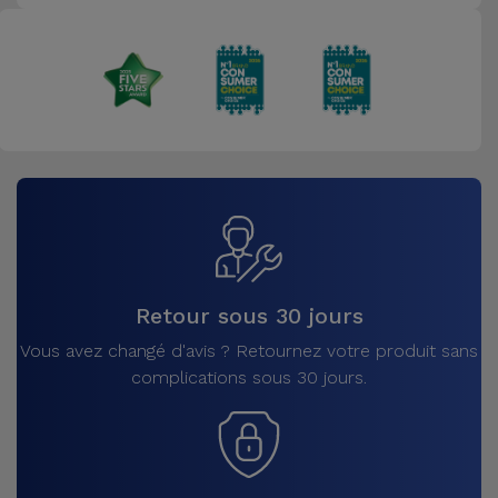
Retour sous 30 jours
Vous avez changé d'avis ? Retournez votre produit sans
complications sous 30 jours.