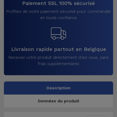
Paiement SSL 100% sécurisé
Profitez de notre paiement sécurisé pour commander
en toute confiance
Livraison rapide partout en Belgique
Recevez votre produit directement chez vous, sans
frais supplémentaires
Description
Données du produit