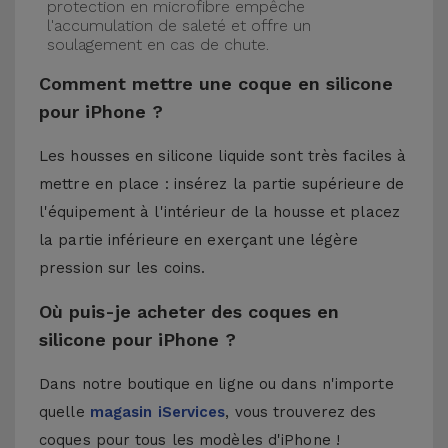
protection en microfibre empêche
l'accumulation de saleté et offre un
soulagement en cas de chute.
Comment mettre une coque en silicone
pour iPhone ?
Les housses en silicone liquide sont très faciles à
mettre en place : insérez la partie supérieure de
l'équipement à l'intérieur de la housse et placez
la partie inférieure en exerçant une légère
pression sur les coins.
Où puis-je acheter des coques en
silicone pour iPhone ?
Dans notre boutique en ligne ou dans n'importe
quelle
magasin iServices
, vous trouverez des
coques pour tous les modèles d'iPhone !