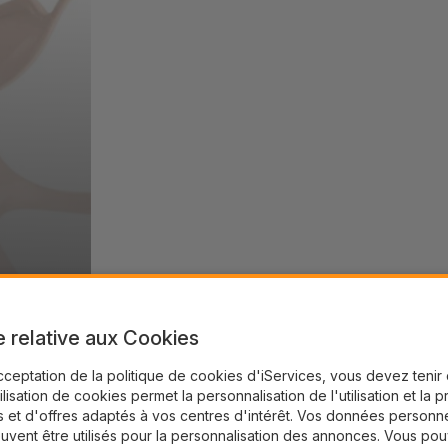
e relative aux Cookies
cceptation de la politique de cookies d'iServices, vous devez teni
tilisation de cookies permet la personnalisation de l'utilisation et la 
 et d'offres adaptés à vos centres d'intérêt. Vos données personne
uvent être utilisés pour la personnalisation des annonces. Vous po