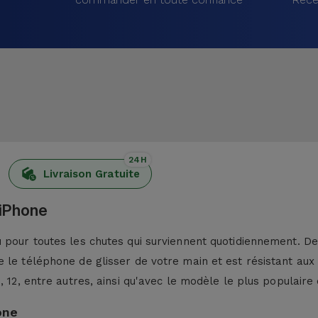
24H
Livraison Gratuite
 iPhone
pour toutes les chutes qui surviennent quotidiennement. De p
 le téléphone de glisser de votre main et est résistant aux
13, 12, entre autres, ainsi qu'avec le modèle le plus populaire 
one