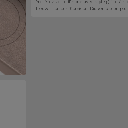
Protégez votre iPhone avec style grâce à no
Trouvez-les sur iServices. Disponible en plu