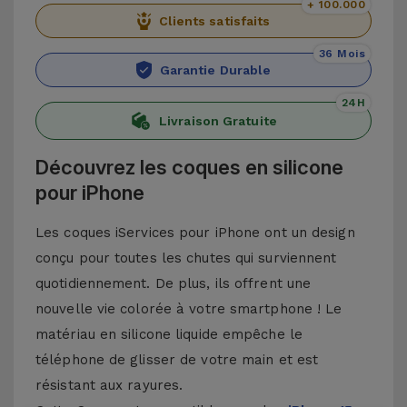
+ 100.000
Clients satisfaits
36 Mois
Garantie Durable
24H
Livraison Gratuite
Découvrez les coques en silicone
pour iPhone
Les coques iServices pour iPhone ont un design
conçu pour toutes les chutes qui surviennent
quotidiennement. De plus, ils offrent une
nouvelle vie colorée à votre smartphone ! Le
matériau en silicone liquide empêche le
téléphone de glisser de votre main et est
résistant aux rayures.