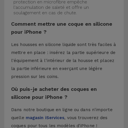
protection en microfibre empêche
l'accumulation de saleté et offre un
soulagement en cas de chute.
Comment mettre une coque en silicone
pour iPhone ?
Les housses en silicone liquide sont très faciles à
mettre en place : insérez la partie supérieure de
l'équipement à l'intérieur de la housse et placez
la partie inférieure en exerçant une légère
pression sur les coins.
Où puis-je acheter des coques en
silicone pour iPhone ?
Dans notre boutique en ligne ou dans n'importe
quelle
magasin iServices
, vous trouverez des
coques pour tous les modèles d'iPhone !