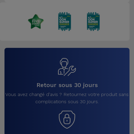
Retour sous 30 jours
Vous avez changé d'avis ? Retournez votre produit sans
complications sous 30 jours.