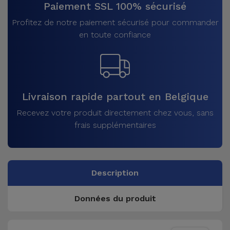
Paiement SSL 100% sécurisé
Profitez de notre paiement sécurisé pour commander
en toute confiance
Livraison rapide partout en Belgique
Recevez votre produit directement chez vous, sans
frais supplémentaires
Description
Données du produit