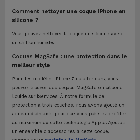
Comment nettoyer une coque iPhone en
silicone ?
Vous pouvez nettoyer la coque en silicone avec
un chiffon humide.
Coques MagSafe : une protection dans le
meilleur style
Pour les modèles iPhone 7 ou ultérieurs, vous
pouvez trouver des coques MagSafe en silicone
liquide sur iServices. À notre formule de
protection à trois couches, nous avons ajouté un
anneau d'aimants pour que vous puissiez profiter
au maximum de cette technologie Apple. Ajoutez
un ensemble d'accessoires à cette coque,