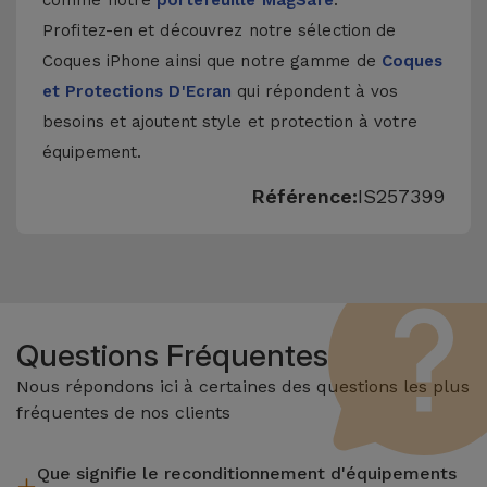
comme notre
portefeuille MagSafe
.
Profitez-en et découvrez notre sélection de
Coques iPhone
ainsi que notre gamme de
Coques
et Protections D'Ecran
qui répondent à vos
besoins et ajoutent style et protection à votre
équipement.
Référence:
IS257399
Questions Fréquentes
Nous répondons ici à certaines des questions les plus
fréquentes de nos clients
Que signifie le reconditionnement d'équipements