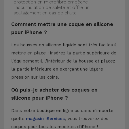
protection en microfibre empêche
l'accumulation de saleté et offre un
soulagement en cas de chute.
Comment mettre une coque en silicone
pour iPhone ?
Les housses en silicone liquide sont très faciles à
mettre en place : insérez la partie supérieure de
l'équipement à l'intérieur de la housse et placez
la partie inférieure en exerçant une légère
pression sur les coins.
Où puis-je acheter des coques en
silicone pour iPhone ?
Dans notre boutique en ligne ou dans n'importe
quelle
magasin iServices
, vous trouverez des
coques pour tous les modèles d'iPhone !