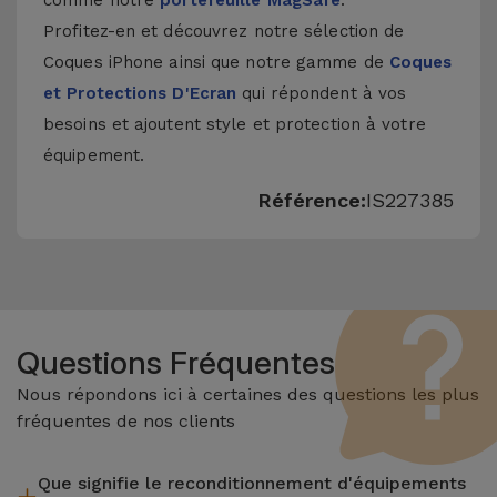
comme notre
portefeuille MagSafe
.
Profitez-en et découvrez notre sélection de
Coques iPhone
ainsi que notre gamme de
Coques
et Protections D'Ecran
qui répondent à vos
besoins et ajoutent style et protection à votre
équipement.
Référence:
IS227385
Questions Fréquentes
Nous répondons ici à certaines des questions les plus
fréquentes de nos clients
Que signifie le reconditionnement d'équipements