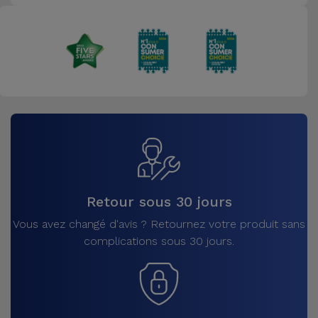
Retour sous 30 jours
Vous avez changé d'avis ? Retournez votre produit sans
complications sous 30 jours.