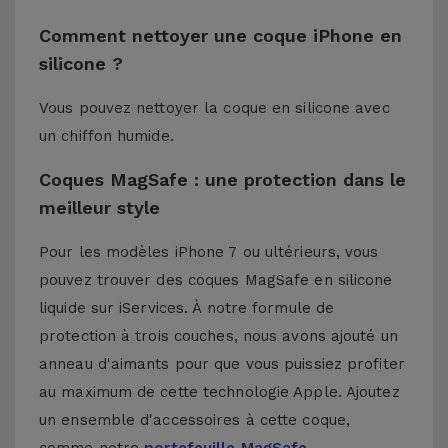
Comment nettoyer une coque iPhone en
silicone ?
Vous pouvez nettoyer la coque en silicone avec
un chiffon humide.
Coques MagSafe : une protection dans le
meilleur style
Pour les modèles iPhone 7 ou ultérieurs, vous
pouvez trouver des coques MagSafe en silicone
liquide sur iServices. À notre formule de
protection à trois couches, nous avons ajouté un
anneau d'aimants pour que vous puissiez profiter
au maximum de cette technologie Apple. Ajoutez
un ensemble d'accessoires à cette coque,