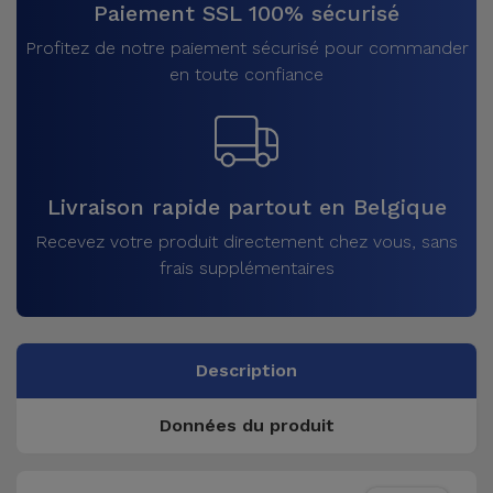
Paiement SSL 100% sécurisé
Profitez de notre paiement sécurisé pour commander
en toute confiance
Livraison rapide partout en Belgique
Recevez votre produit directement chez vous, sans
frais supplémentaires
Description
Données du produit