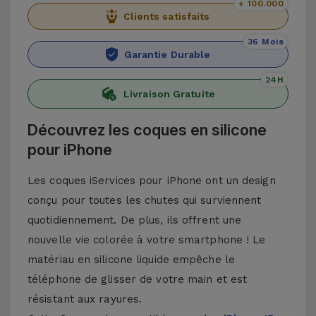
+ 100.000
Clients satisfaits
36 Mois
Garantie Durable
24H
Livraison Gratuite
Découvrez les coques en silicone
pour iPhone
Les coques iServices pour iPhone ont un design
conçu pour toutes les chutes qui surviennent
quotidiennement. De plus, ils offrent une
nouvelle vie colorée à votre smartphone ! Le
matériau en silicone liquide empêche le
téléphone de glisser de votre main et est
résistant aux rayures.