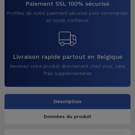
Paiement SSL 100% sécurisé
Profitez de notre paiement sécurisé pour commander
en toute confiance
Livraison rapide partout en Belgique
Recevez votre produit directement chez vous, sans
frais supplémentaires
Description
Données du produit