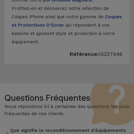
comme notre
portefeuille MagSafe
.
Profitez-en et découvrez notre sélection de
Coques iPhone
ainsi que notre gamme de
Coques
et Protections D'Ecran
qui répondent à vos
besoins et ajoutent style et protection à votre
équipement.
Référence:
IS227446
Questions Fréquentes
Nous répondons ici à certaines des questions les plus
fréquentes de nos clients
Que signifie le reconditionnement d'équipements