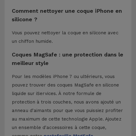
Comment nettoyer une coque iPhone en
silicone ?
Vous pouvez nettoyer la coque en silicone avec
un chiffon humide.
Coques MagSafe : une protection dans le
meilleur style
Pour les modèles iPhone 7 ou ultérieurs, vous
pouvez trouver des coques MagSafe en silicone
liquide sur iServices. À notre formule de
protection à trois couches, nous avons ajouté un
anneau d'aimants pour que vous puissiez profiter
au maximum de cette technologie Apple. Ajoutez
un ensemble d'accessoires à cette coque,