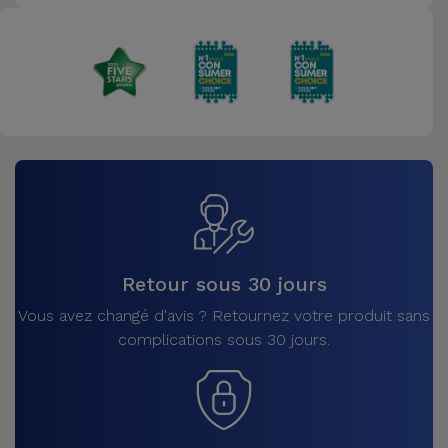
Retour sous 30 jours
Vous avez changé d'avis ? Retournez votre produit sans
complications sous 30 jours.