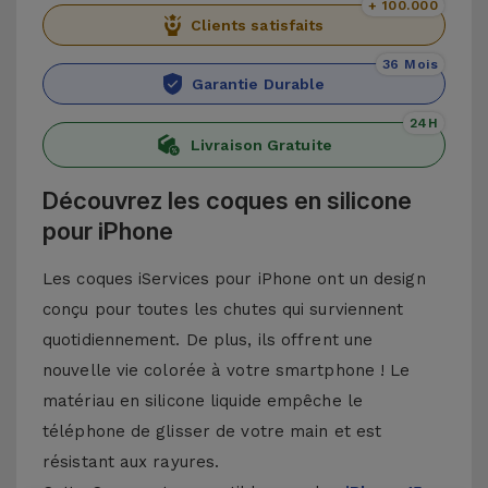
+ 100.000
Clients satisfaits
36 Mois
Garantie Durable
24H
Livraison Gratuite
Découvrez les coques en silicone
pour iPhone
Les coques iServices pour iPhone ont un design
conçu pour toutes les chutes qui surviennent
quotidiennement. De plus, ils offrent une
nouvelle vie colorée à votre smartphone ! Le
matériau en silicone liquide empêche le
téléphone de glisser de votre main et est
résistant aux rayures.