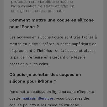
protection en microfibre empêche
l'accumulation de saleté et offre un
soulagement en cas de chute.
Comment mettre une coque en silicone
pour iPhone ?
Les housses en silicone liquide sont très faciles à
mettre en place : insérez la partie supérieure de
l'équipement à l'intérieur de la housse et placez
la partie inférieure en exerçant une légère
pression sur les coins.
Où puis-je acheter des coques en
silicone pour iPhone ?
Dans notre boutique en ligne ou dans n'importe
quelle
magasin iServices
, vous trouverez des
coques pour tous les modèles d'iPhone !