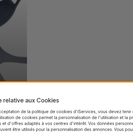
e relative aux Cookies
cceptation de la politique de cookies d'iServices, vous devez teni
tilisation de cookies permet la personnalisation de l'utilisation et la 
 et d'offres adaptés à vos centres d'intérêt. Vos données personne
uvent être utilisés pour la personnalisation des annonces. Vous po