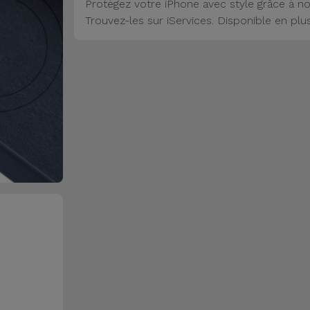
Protégez votre iPhone avec style grâce à no
Trouvez-les sur iServices. Disponible en plu