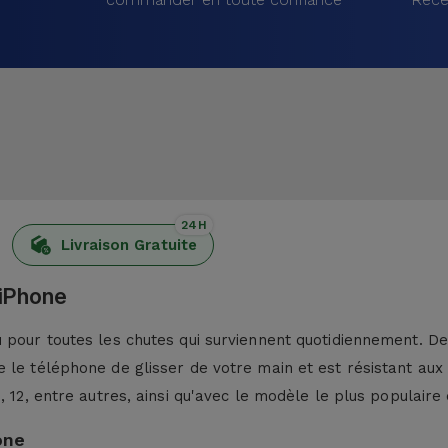
24H
Livraison Gratuite
 iPhone
pour toutes les chutes qui surviennent quotidiennement. De p
 le téléphone de glisser de votre main et est résistant aux
13, 12, entre autres, ainsi qu'avec le modèle le plus populaire 
one