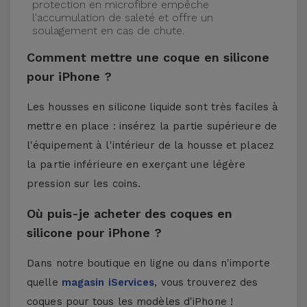
protection en microfibre empêche
l'accumulation de saleté et offre un
soulagement en cas de chute.
Comment mettre une coque en silicone
pour iPhone ?
Les housses en silicone liquide sont très faciles à
mettre en place : insérez la partie supérieure de
l'équipement à l'intérieur de la housse et placez
la partie inférieure en exerçant une légère
pression sur les coins.
Où puis-je acheter des coques en
silicone pour iPhone ?
Dans notre boutique en ligne ou dans n'importe
quelle
magasin iServices
, vous trouverez des
coques pour tous les modèles d'iPhone !