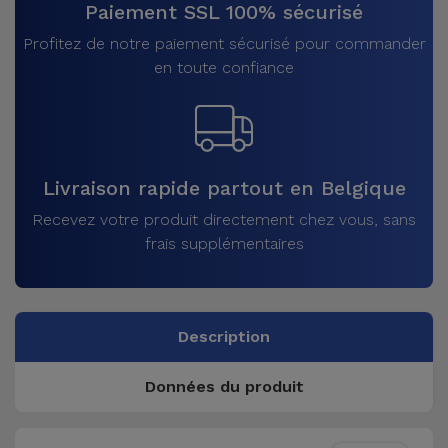
Paiement SSL 100% sécurisé
Profitez de notre paiement sécurisé pour commander
en toute confiance
Livraison rapide partout en Belgique
Recevez votre produit directement chez vous, sans
frais supplémentaires
Description
Données du produit