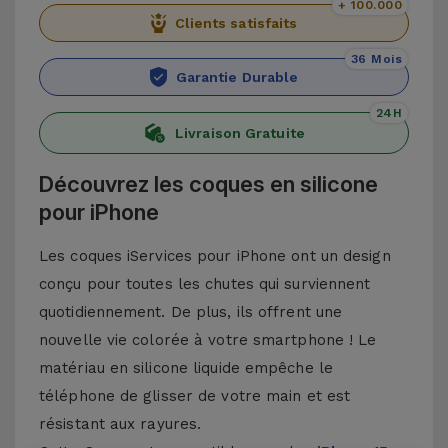
+ 100.000
Clients satisfaits
36 Mois
Garantie Durable
24H
Livraison Gratuite
Découvrez les coques en silicone
pour iPhone
Les coques iServices pour iPhone ont un design
conçu pour toutes les chutes qui surviennent
quotidiennement. De plus, ils offrent une
nouvelle vie colorée à votre smartphone ! Le
matériau en silicone liquide empêche le
téléphone de glisser de votre main et est
résistant aux rayures.