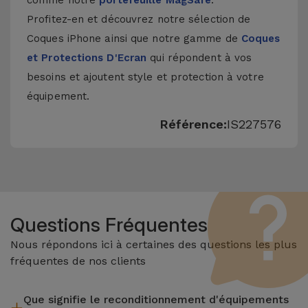
comme notre
portefeuille MagSafe
.
Profitez-en et découvrez notre sélection de
Coques iPhone
ainsi que notre gamme de
Coques
et Protections D'Ecran
qui répondent à vos
besoins et ajoutent style et protection à votre
équipement.
Référence:
IS227576
Questions Fréquentes
Nous répondons ici à certaines des questions les plus
fréquentes de nos clients
Que signifie le reconditionnement d'équipements