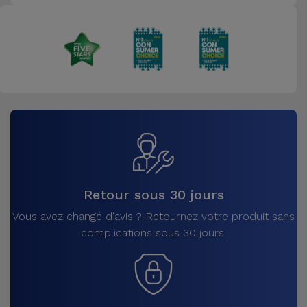
Retour sous 30 jours
Vous avez changé d'avis ? Retournez votre produit sans
complications sous 30 jours.