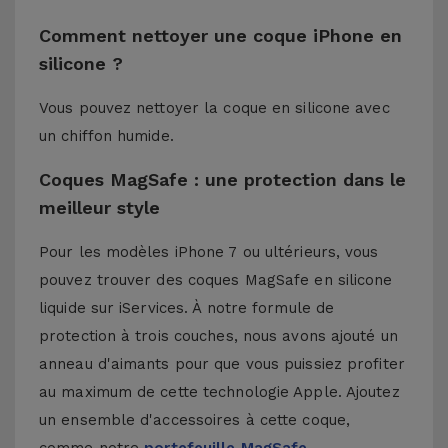
Comment nettoyer une coque iPhone en
silicone ?
Vous pouvez nettoyer la coque en silicone avec
un chiffon humide.
Coques MagSafe : une protection dans le
meilleur style
Pour les modèles iPhone 7 ou ultérieurs, vous
pouvez trouver des coques MagSafe en silicone
liquide sur iServices. À notre formule de
protection à trois couches, nous avons ajouté un
anneau d'aimants pour que vous puissiez profiter
au maximum de cette technologie Apple. Ajoutez
un ensemble d'accessoires à cette coque,