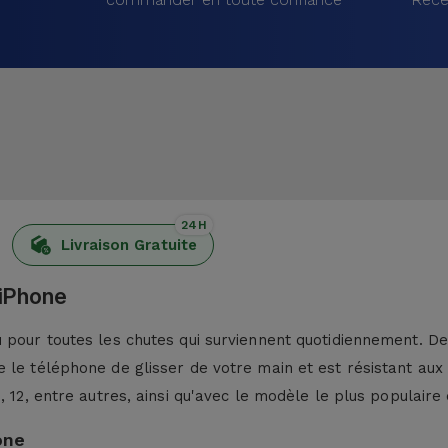
24H
Livraison Gratuite
 iPhone
pour toutes les chutes qui surviennent quotidiennement. De p
 le téléphone de glisser de votre main et est résistant aux
13, 12, entre autres, ainsi qu'avec le modèle le plus populaire 
one