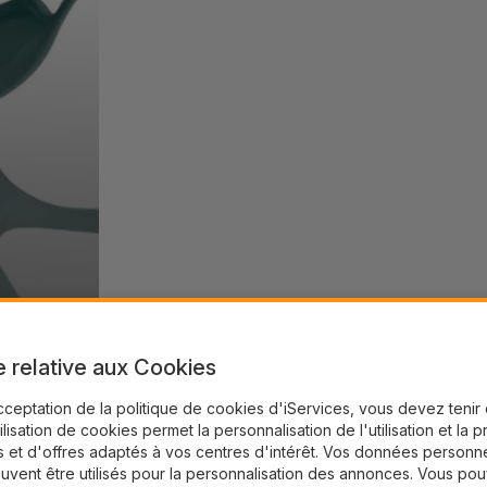
e relative aux Cookies
cceptation de la politique de cookies d'iServices, vous devez teni
tilisation de cookies permet la personnalisation de l'utilisation et la 
 et d'offres adaptés à vos centres d'intérêt. Vos données personne
uvent être utilisés pour la personnalisation des annonces. Vous po