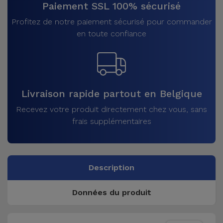
Paiement SSL 100% sécurisé
Profitez de notre paiement sécurisé pour commander
en toute confiance
Livraison rapide partout en Belgique
Recevez votre produit directement chez vous, sans
frais supplémentaires
Description
Données du produit