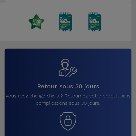
Retour sous 30 jours
Vous avez changé d'avis ? Retournez votre produit sans
complications sous 30 jours.