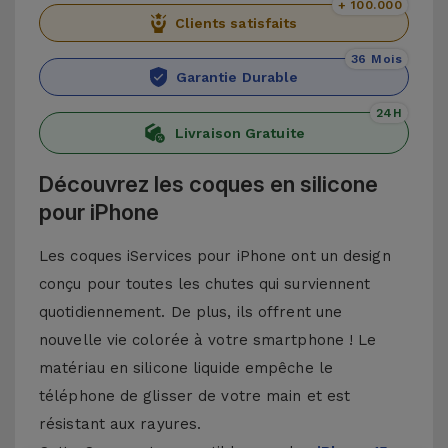
+ 100.000
Clients satisfaits
36 Mois
Garantie Durable
24H
Livraison Gratuite
Découvrez les coques en silicone
pour iPhone
Les coques iServices pour iPhone ont un design
conçu pour toutes les chutes qui surviennent
quotidiennement. De plus, ils offrent une
nouvelle vie colorée à votre smartphone ! Le
matériau en silicone liquide empêche le
téléphone de glisser de votre main et est
résistant aux rayures.