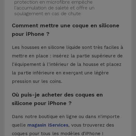
protection en microfibre empêche
l'accumulation de saleté et offre un
soulagement en cas de chute.
Comment mettre une coque en silicone
pour iPhone ?
Les housses en silicone liquide sont très faciles à
mettre en place : insérez la partie supérieure de
l'équipement à l'intérieur de la housse et placez
la partie inférieure en exerçant une légère
pression sur les coins.
Où puis-je acheter des coques en
silicone pour iPhone ?
Dans notre boutique en ligne ou dans n'importe
quelle
magasin iServices
, vous trouverez des
coques pour tous les modèles d'iPhone !