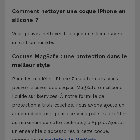
Comment nettoyer une coque iPhone en
silicone ?
Vous pouvez nettoyer la coque en silicone avec
un chiffon humide.
Coques MagSafe : une protection dans le
meilleur style
Pour les modèles iPhone 7 ou ultérieurs, vous
pouvez trouver des coques MagSafe en silicone
liquide sur iServices. À notre formule de
protection à trois couches, nous avons ajouté un
anneau d'aimants pour que vous puissiez profiter
au maximum de cette technologie Apple. Ajoutez
un ensemble d'accessoires à cette coque,