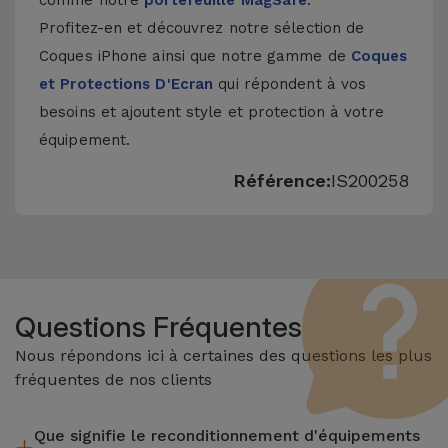
comme notre
portefeuille MagSafe
.
Profitez-en et découvrez notre sélection de
Coques iPhone
ainsi que notre gamme de
Coques
et Protections D'Ecran
qui répondent à vos
besoins et ajoutent style et protection à votre
équipement.
Référence:
IS200258
Questions Fréquentes
Nous répondons ici à certaines des questions les plus
fréquentes de nos clients
Que signifie le reconditionnement d'équipements