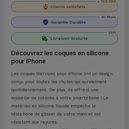
+ 100.000
Clients satisfaits
36 Mois
Garantie Durable
24H
Livraison Gratuite
Découvrez les coques en silicone
pour iPhone
Les coques iServices pour iPhone ont un design
conçu pour toutes les chutes qui surviennent
quotidiennement. De plus, ils offrent une
nouvelle vie colorée à votre smartphone ! Le
matériau en silicone liquide empêche le
téléphone de glisser de votre main et est
résistant aux rayures.