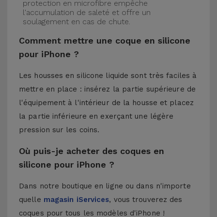
protection en microfibre empêche
l'accumulation de saleté et offre un
soulagement en cas de chute.
Comment mettre une coque en silicone
pour iPhone ?
Les housses en silicone liquide sont très faciles à
mettre en place : insérez la partie supérieure de
l'équipement à l'intérieur de la housse et placez
la partie inférieure en exerçant une légère
pression sur les coins.
Où puis-je acheter des coques en
silicone pour iPhone ?
Dans notre boutique en ligne ou dans n'importe
quelle
magasin iServices
, vous trouverez des
coques pour tous les modèles d'iPhone !