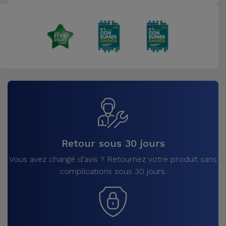
Retour sous 30 jours
Vous avez changé d'avis ? Retournez votre produit sans
complications sous 30 jours.