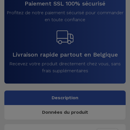
Paiement SSL 100% sécurisé
Profitez de notre paiement sécurisé pour commander
en toute confiance
Livraison rapide partout en Belgique
Recevez votre produit directement chez vous, sans
frais supplémentaires
Description
Données du produit