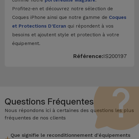
comme notre
portefeuille MagSafe
.
Profitez-en et découvrez notre sélection de
Coques iPhone
ainsi que notre gamme de
Coques
et Protections D'Ecran
qui répondent à vos
besoins et ajoutent style et protection à votre
équipement.
Référence:
IS200197
Questions Fréquentes
Nous répondons ici à certaines des questions les plus
fréquentes de nos clients
Que signifie le reconditionnement d'équipements