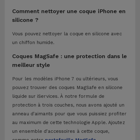
Comment nettoyer une coque iPhone en
silicone ?
Vous pouvez nettoyer la coque en silicone avec
un chiffon humide.
Coques MagSafe : une protection dans le
meilleur style
Pour les modèles iPhone 7 ou ultérieurs, vous
pouvez trouver des coques MagSafe en silicone
liquide sur iServices. À notre formule de
protection à trois couches, nous avons ajouté un
anneau d'aimants pour que vous puissiez profiter
au maximum de cette technologie Apple. Ajoutez
un ensemble d'accessoires à cette coque,