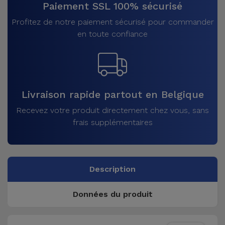
Paiement SSL 100% sécurisé
Profitez de notre paiement sécurisé pour commander
en toute confiance
Livraison rapide partout en Belgique
Recevez votre produit directement chez vous, sans
frais supplémentaires
Description
Données du produit