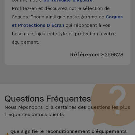
comme notre
portefeuille MagSafe
.
Profitez-en et découvrez notre sélection de
Coques iPhone
ainsi que notre gamme de
Coques
et Protections D'Ecran
qui répondent à vos
besoins et ajoutent style et protection à votre
équipement.
Référence:
IS359628
Questions Fréquentes
Nous répondons ici à certaines des questions les plus
fréquentes de nos clients
Que signifie le reconditionnement d'équipements