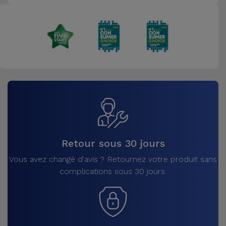
Retour sous 30 jours
Vous avez changé d'avis ? Retournez votre produit sans
complications sous 30 jours.