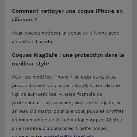
Comment nettoyer une coque iPhone en
silicone ?
Vous pouvez nettoyer la coque en silicone avec
un chiffon humide.
Coques MagSafe : une protection dans le
meilleur style
Pour les modèles iPhone 7 ou ultérieurs, vous
pouvez trouver des coques MagSafe en silicone
liquide sur iServices. À notre formule de
protection à trois couches, nous avons ajouté un
anneau d'aimants pour que vous puissiez profiter
au maximum de cette technologie Apple. Ajoutez
un ensemble d'accessoires à cette coque,