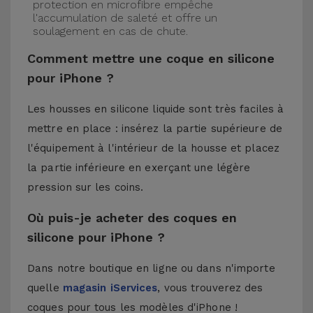
protection en microfibre empêche
l'accumulation de saleté et offre un
soulagement en cas de chute.
Comment mettre une coque en silicone
pour iPhone ?
Les housses en silicone liquide sont très faciles à
mettre en place : insérez la partie supérieure de
l'équipement à l'intérieur de la housse et placez
la partie inférieure en exerçant une légère
pression sur les coins.
Où puis-je acheter des coques en
silicone pour iPhone ?
Dans notre boutique en ligne ou dans n'importe
quelle
magasin iServices
, vous trouverez des
coques pour tous les modèles d'iPhone !