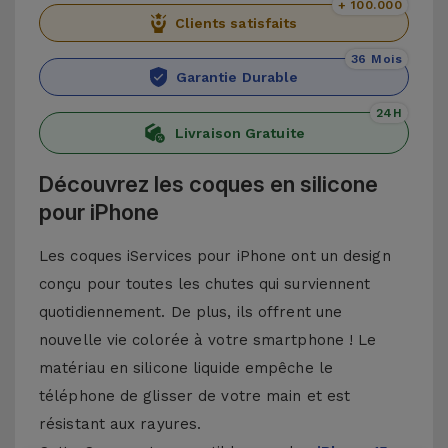
+ 100.000
Clients satisfaits
36 Mois
Garantie Durable
24H
Livraison Gratuite
Découvrez les coques en silicone
pour iPhone
Les coques iServices pour iPhone ont un design
conçu pour toutes les chutes qui surviennent
quotidiennement. De plus, ils offrent une
nouvelle vie colorée à votre smartphone ! Le
matériau en silicone liquide empêche le
téléphone de glisser de votre main et est
résistant aux rayures.