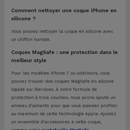
Comment nettoyer une coque iPhone en
silicone ?
Vous pouvez nettoyer la coque en silicone avec
un chiffon humide.
Coques MagSafe : une protection dans le
meilleur style
Pour les modèles iPhone 7 ou ultérieurs, vous
pouvez trouver des coques MagSafe en silicone
liquide sur iServices. À notre formule de
protection à trois couches, nous avons ajouté un
anneau d'aimants pour que vous puissiez profiter
au maximum de cette technologie Apple. Ajoutez
un ensemble d'accessoires à cette coque,