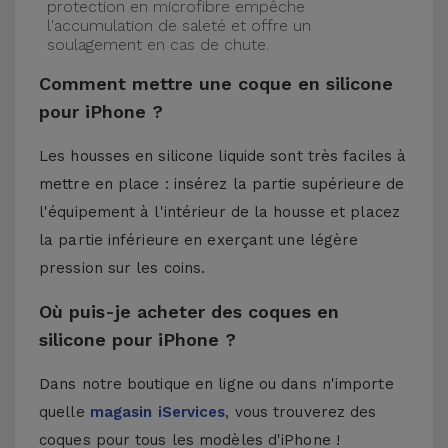
protection en microfibre empêche
l'accumulation de saleté et offre un
soulagement en cas de chute.
Comment mettre une coque en silicone
pour iPhone ?
Les housses en silicone liquide sont très faciles à
mettre en place : insérez la partie supérieure de
l'équipement à l'intérieur de la housse et placez
la partie inférieure en exerçant une légère
pression sur les coins.
Où puis-je acheter des coques en
silicone pour iPhone ?
Dans notre boutique en ligne ou dans n'importe
quelle
magasin iServices
, vous trouverez des
coques pour tous les modèles d'iPhone !