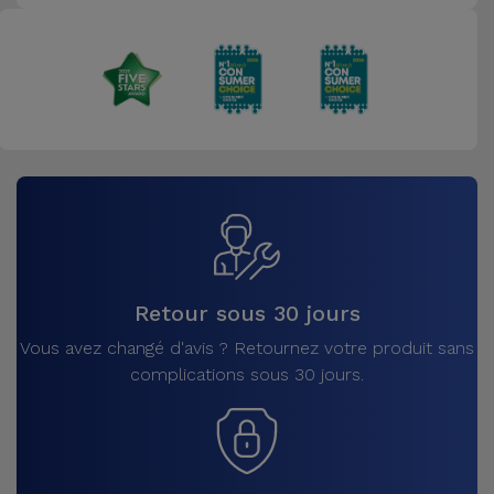
Retour sous 30 jours
Vous avez changé d'avis ? Retournez votre produit sans
complications sous 30 jours.