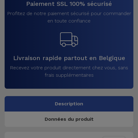
Paiement SSL 100% sécurisé
Profitez de notre paiement sécurisé pour commander
en toute confiance
Livraison rapide partout en Belgique
Recevez votre produit directement chez vous, sans
frais supplémentaires
Description
Données du produit