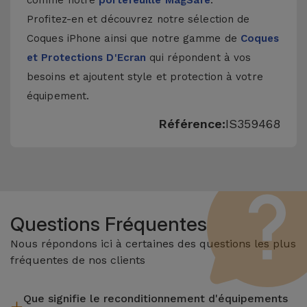
comme notre
portefeuille MagSafe
.
Profitez-en et découvrez notre sélection de
Coques iPhone
ainsi que notre gamme de
Coques
et Protections D'Ecran
qui répondent à vos
besoins et ajoutent style et protection à votre
équipement.
Référence:
IS359468
Questions Fréquentes
Nous répondons ici à certaines des questions les plus
fréquentes de nos clients
Que signifie le reconditionnement d'équipements