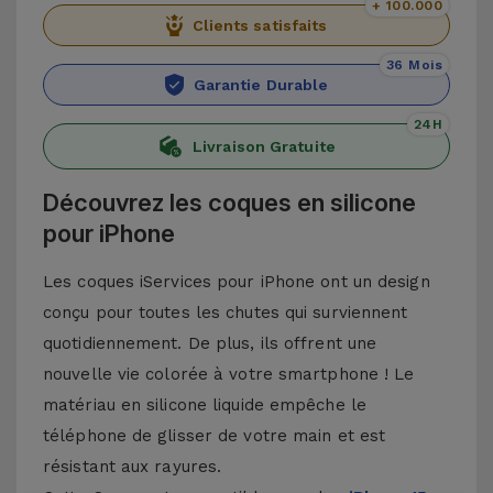
+ 100.000
Clients satisfaits
36 Mois
Garantie Durable
24H
Livraison Gratuite
Découvrez les coques en silicone
pour iPhone
Les coques iServices pour iPhone ont un design
conçu pour toutes les chutes qui surviennent
quotidiennement. De plus, ils offrent une
nouvelle vie colorée à votre smartphone ! Le
matériau en silicone liquide empêche le
téléphone de glisser de votre main et est
résistant aux rayures.