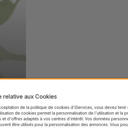
e relative aux Cookies
cceptation de la politique de cookies d'iServices, vous devez teni
tilisation de cookies permet la personnalisation de l'utilisation et la 
 et d'offres adaptés à vos centres d'intérêt. Vos données personne
uvent être utilisés pour la personnalisation des annonces. Vous po