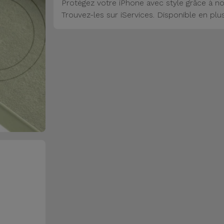
Protégez votre iPhone avec style grâce à no
Trouvez-les sur iServices. Disponible en plu