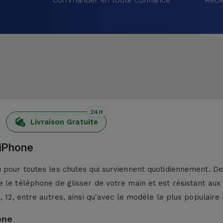
24H
Livraison Gratuite
 iPhone
pour toutes les chutes qui surviennent quotidiennement. De p
 le téléphone de glisser de votre main et est résistant aux
13, 12, entre autres, ainsi qu'avec le modèle le plus populaire 
one