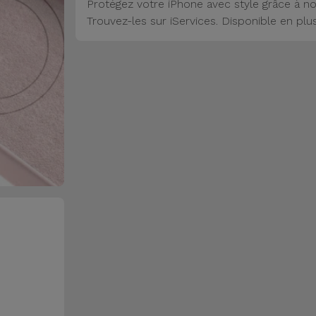
Protégez votre iPhone avec style grâce à no
Trouvez-les sur iServices. Disponible en plu