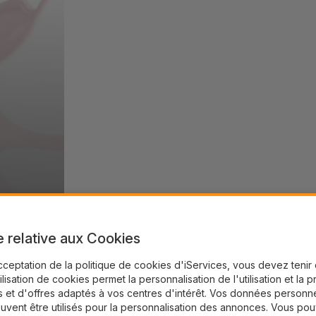
e relative aux Cookies
cceptation de la politique de cookies d'iServices, vous devez teni
tilisation de cookies permet la personnalisation de l'utilisation et la 
 et d'offres adaptés à vos centres d'intérêt. Vos données personne
uvent être utilisés pour la personnalisation des annonces. Vous po