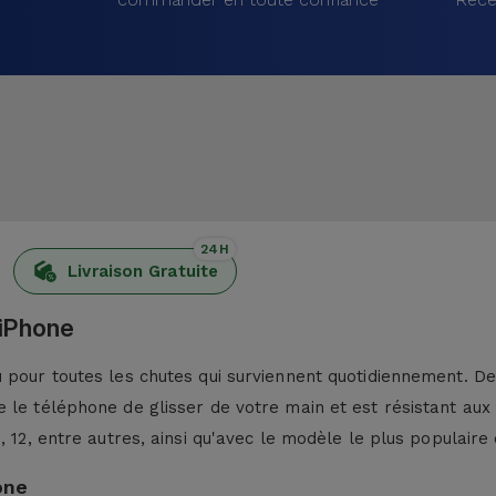
24H
Livraison Gratuite
 iPhone
pour toutes les chutes qui surviennent quotidiennement. De p
 le téléphone de glisser de votre main et est résistant aux
13, 12, entre autres, ainsi qu'avec le modèle le plus populaire 
one