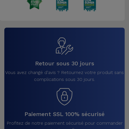
Retour sous 30 jours
Vous avez changé d'avis ? Retournez votre produit sans
complications sous 30 jours.
Paiement SSL 100% sécurisé
Profitez de notre paiement sécurisé pour commander