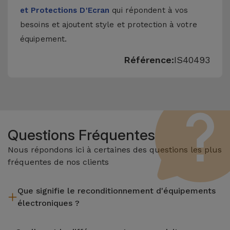
et Protections D'Ecran
qui répondent à vos
besoins et ajoutent style et protection à votre
équipement.
Référence:
IS40493
Questions Fréquentes
Nous répondons ici à certaines des questions les plus
fréquentes de nos clients
Que signifie le reconditionnement d'équipements
électroniques ?
Le reconditionnement implique plusieurs étapes telles que