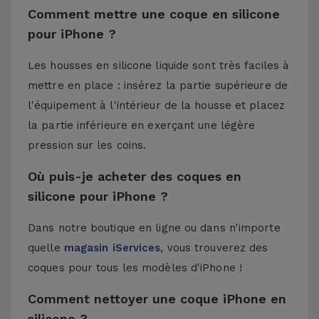
Comment mettre une coque en silicone
pour iPhone ?
Les housses en silicone liquide sont très faciles à
mettre en place : insérez la partie supérieure de
l'équipement à l'intérieur de la housse et placez
la partie inférieure en exerçant une légère
pression sur les coins.
Où puis-je acheter des coques en
silicone pour iPhone ?
Dans notre boutique en ligne ou dans n'importe
quelle
magasin iServices
, vous trouverez des
coques pour tous les modèles d'iPhone !
Comment nettoyer une coque iPhone en
silicone ?