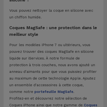
Vous pouvez nettoyer la coque en silicone avec
un chiffon humide.
Coques MagSafe : une protection dans le
meilleur style
Pour les modèles iPhone 7 ou ultérieurs, vous
pouvez trouver des coques MagSafe en silicone
liquide sur iServices. À notre formule de
protection à trois couches, nous avons ajouté un
anneau d'aimants pour que vous puissiez profiter
au maximum de cette technologie Apple. Ajoutez
un ensemble d'accessoires à cette coque,
comme notre
portefeuille MagSafe
.
Profitez-en et découvrez notre sélection de
Coques iPhone
ainsi que notre gamme de
Coques