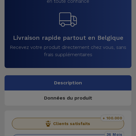
en toute confiance
Livraison rapide partout en Belgique
Recevez votre produit directement chez vous, sans
frais supplémentaires
Description
Données du produit
+ 100.000
Clients satisfaits
36 Mois