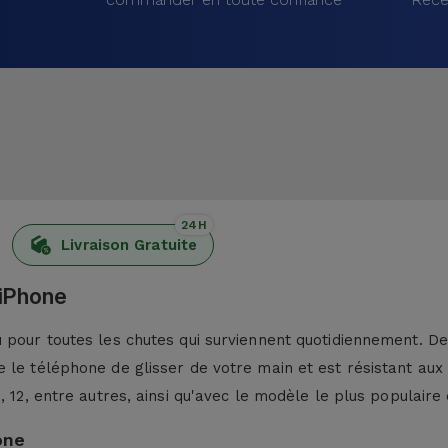
24H
Livraison Gratuite
 iPhone
pour toutes les chutes qui surviennent quotidiennement. De p
 le téléphone de glisser de votre main et est résistant aux
13, 12, entre autres, ainsi qu'avec le modèle le plus populaire 
one