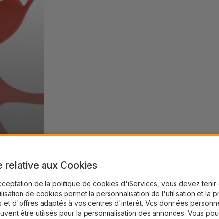
e relative aux Cookies
cceptation de la politique de cookies d'iServices, vous devez teni
tilisation de cookies permet la personnalisation de l'utilisation et la 
 et d'offres adaptés à vos centres d'intérêt. Vos données personne
uvent être utilisés pour la personnalisation des annonces. Vous po