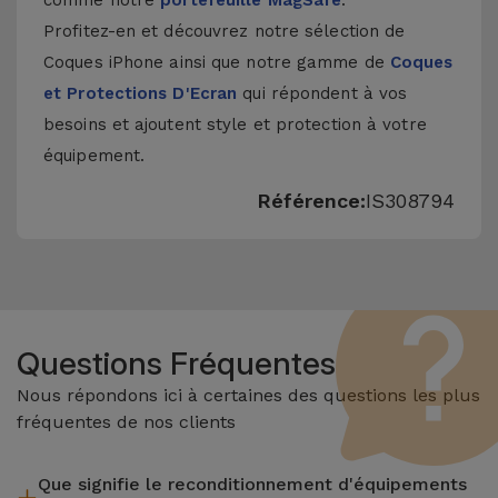
comme notre
portefeuille MagSafe
.
Profitez-en et découvrez notre sélection de
Coques iPhone
ainsi que notre gamme de
Coques
et Protections D'Ecran
qui répondent à vos
besoins et ajoutent style et protection à votre
équipement.
Référence:
IS308794
Questions Fréquentes
Nous répondons ici à certaines des questions les plus
fréquentes de nos clients
Que signifie le reconditionnement d'équipements