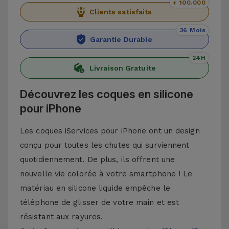
+ 100.000
Clients satisfaits
36 Mois
Garantie Durable
24H
Livraison Gratuite
Découvrez les coques en silicone
pour iPhone
Les coques iServices pour iPhone ont un design
conçu pour toutes les chutes qui surviennent
quotidiennement. De plus, ils offrent une
nouvelle vie colorée à votre smartphone ! Le
matériau en silicone liquide empêche le
téléphone de glisser de votre main et est
résistant aux rayures.