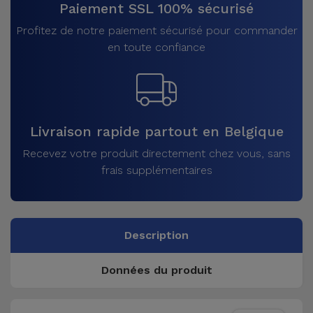
Paiement SSL 100% sécurisé
Profitez de notre paiement sécurisé pour commander
en toute confiance
Livraison rapide partout en Belgique
Recevez votre produit directement chez vous, sans
frais supplémentaires
Description
Données du produit