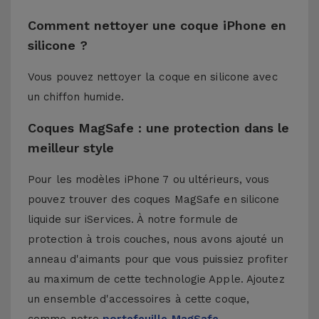
Comment nettoyer une coque iPhone en
silicone ?
Vous pouvez nettoyer la coque en silicone avec
un chiffon humide.
Coques MagSafe : une protection dans le
meilleur style
Pour les modèles iPhone 7 ou ultérieurs, vous
pouvez trouver des coques MagSafe en silicone
liquide sur iServices. À notre formule de
protection à trois couches, nous avons ajouté un
anneau d'aimants pour que vous puissiez profiter
au maximum de cette technologie Apple. Ajoutez
un ensemble d'accessoires à cette coque,