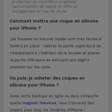
protection en microfibre empêche
l'accumulation de saleté et offre un
soulagement en cas de chute.
Comment mettre une coque en silicone
pour iPhone ?
Les housses en silicone liquide sont très faciles à
mettre en place : insérez la partie supérieure de
l'équipement à l'intérieur de la housse et placez
la partie inférieure en exerçant une légère
pression sur les coins.
Où puis-je acheter des coques en
silicone pour iPhone ?
Dans notre boutique en ligne ou dans n'importe
quelle
magasin iServices
, vous trouverez des
coques pour tous les modèles d'iPhone !