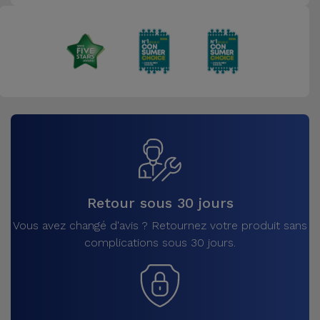
Retour sous 30 jours
Vous avez changé d'avis ? Retournez votre produit sans
complications sous 30 jours.