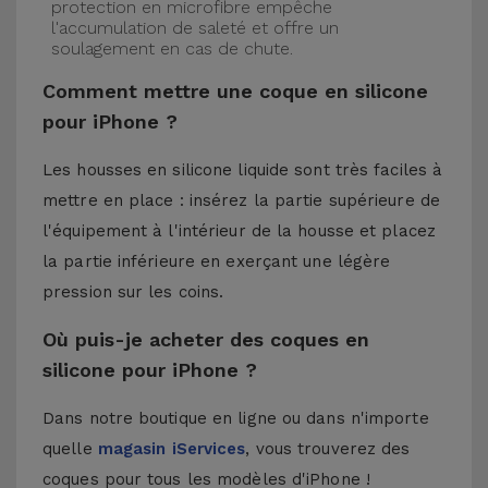
protection en microfibre empêche
l'accumulation de saleté et offre un
soulagement en cas de chute.
Comment mettre une coque en silicone
pour iPhone ?
Les housses en silicone liquide sont très faciles à
mettre en place : insérez la partie supérieure de
l'équipement à l'intérieur de la housse et placez
la partie inférieure en exerçant une légère
pression sur les coins.
Où puis-je acheter des coques en
silicone pour iPhone ?
Dans notre boutique en ligne ou dans n'importe
quelle
magasin iServices
, vous trouverez des
coques pour tous les modèles d'iPhone !