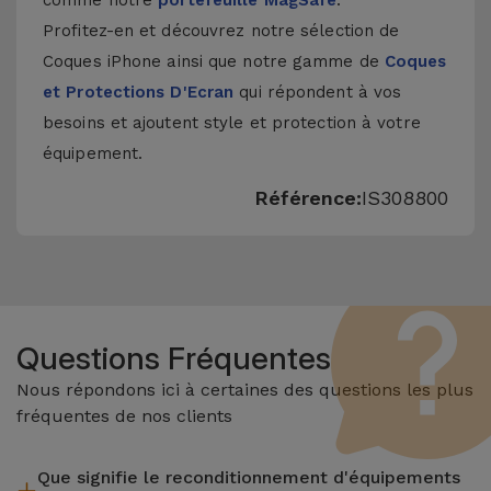
comme notre
portefeuille MagSafe
.
Profitez-en et découvrez notre sélection de
Coques iPhone
ainsi que notre gamme de
Coques
et Protections D'Ecran
qui répondent à vos
besoins et ajoutent style et protection à votre
équipement.
Référence:
IS308800
Questions Fréquentes
Nous répondons ici à certaines des questions les plus
fréquentes de nos clients
Que signifie le reconditionnement d'équipements