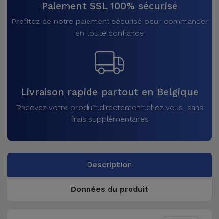
Paiement SSL 100% sécurisé
Profitez de notre paiement sécurisé pour commander
en toute confiance
Livraison rapide partout en Belgique
Recevez votre produit directement chez vous, sans
frais supplémentaires
Description
Données du produit