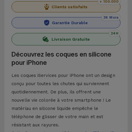
+ 100.000
Clients satisfaits
36 Mois
Garantie Durable
24H
Livraison Gratuite
Découvrez les coques en silicone
pour iPhone
Les coques iServices pour iPhone ont un design
conçu pour toutes les chutes qui surviennent
quotidiennement. De plus, ils offrent une
nouvelle vie colorée à votre smartphone ! Le
matériau en silicone liquide empêche le
téléphone de glisser de votre main et est
résistant aux rayures.