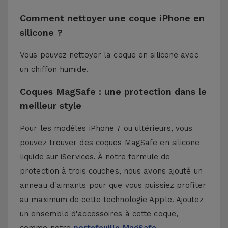
Comment nettoyer une coque iPhone en
silicone ?
Vous pouvez nettoyer la coque en silicone avec
un chiffon humide.
Coques MagSafe : une protection dans le
meilleur style
Pour les modèles iPhone 7 ou ultérieurs, vous
pouvez trouver des coques MagSafe en silicone
liquide sur iServices. À notre formule de
protection à trois couches, nous avons ajouté un
anneau d'aimants pour que vous puissiez profiter
au maximum de cette technologie Apple. Ajoutez
un ensemble d'accessoires à cette coque,