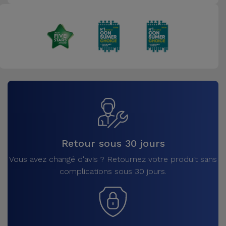
Retour sous 30 jours
Vous avez changé d'avis ? Retournez votre produit sans
complications sous 30 jours.