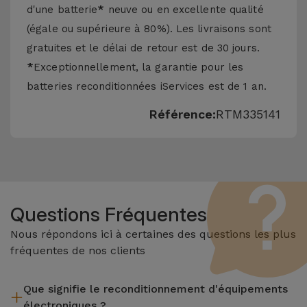
d'une batterie
*
neuve ou en excellente qualité
(égale ou supérieure à 80%). Les livraisons sont
gratuites et le délai de retour est de 30 jours.
*
Exceptionnellement, la garantie pour les
batteries reconditionnées iServices est de 1 an.
Référence:
RTM335141
Questions Fréquentes
Nous répondons ici à certaines des questions les plus
fréquentes de nos clients
Que signifie le reconditionnement d'équipements
électroniques ?