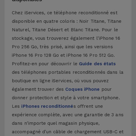
Chez iServices, ce téléphone reconditionné est
disponible en quatre coloris : Noir Titane, Titane
Naturel, Titane Désert et Blanc Titane. Pour le
stockage, vous trouverez également l'iPhone 16
Pro 256 Go, très prisé, ainsi que les versions
iPhone 16 Pro 128 Go et iPhone 16 Pro 512 Go.
Profitez-en pour découvrir le
Guide des états
des téléphones portables reconditionnés dans la
boutique en ligne iServices, où vous pouvez
également trouver des
Coques iPhone
pour
donner protection et style à votre smartphone.
Les
iPhones reconditionné
s
offrent une
expérience complète, avec une garantie de 3 ans
dans n'importe quel magasin physique,
accompagné d'un câble de chargement USB-C et