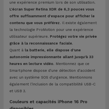
une expérience premium lors de son utilisation.
L'écran Super Retina XDR de 6,3 pouces vous
offre suffisamment d'espace pour afficher le
contenu que vous préférez
. Il existe également
la technologie ProMotion pour une expérience
utilisateur supérieure.
Protégez votre vie privée
grâce à la reconnaissance faciale
.
Quant à
la batterie, elle dispose d’une
autonomie impressionnante allant jusqu’à 33
heures en lecture vidéo
. Mentionnez que ce
Smartphone dispose d'une détection d'accident
avec un système SOS d'urgence. Mentionnons
également l’inclusion de la compatibilité USB-C
et USB 3.
Couleurs et capacités iPhone 16 Pro
disponibles