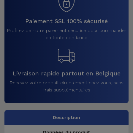
Paiement SSL 100% sécurisé
Profitez de notre paiement sécurisé pour commander
en toute confiance
Livraison rapide partout en Belgique
Recevez votre produit directement chez vous, sans
frais supplémentaires
Description
Données du produit