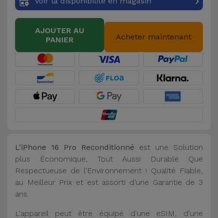
Voir la disponibilité en magasin
AJOUTER AU
Acheter maintenant
PANIER
L’iPhone 16 Pro Reconditionné
est une Solution
plus Économique, Tout Aussi Durable Que
Respectueuse de l'Environnement ! Qualité Fiable,
au Meilleur Prix et est assorti d’une Garantie de 3
ans.
L'appareil peut être équipé d'une eSIM, d'une