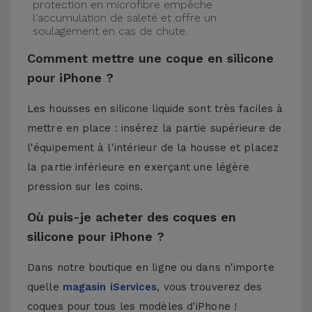
protection en microfibre empêche
l'accumulation de saleté et offre un
soulagement en cas de chute.
Comment mettre une coque en silicone
pour iPhone ?
Les housses en silicone liquide sont très faciles à
mettre en place : insérez la partie supérieure de
l'équipement à l'intérieur de la housse et placez
la partie inférieure en exerçant une légère
pression sur les coins.
Où puis-je acheter des coques en
silicone pour iPhone ?
Dans notre boutique en ligne ou dans n'importe
quelle
magasin iServices
, vous trouverez des
coques pour tous les modèles d'iPhone !