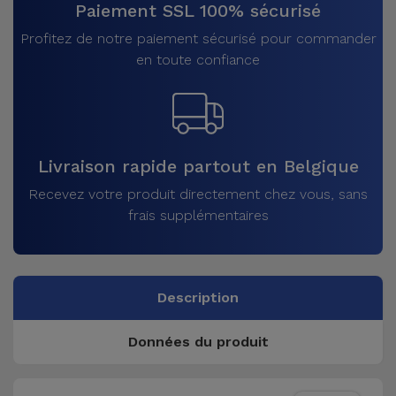
Paiement SSL 100% sécurisé
Profitez de notre paiement sécurisé pour commander
en toute confiance
Livraison rapide partout en Belgique
Recevez votre produit directement chez vous, sans
frais supplémentaires
Description
Données du produit