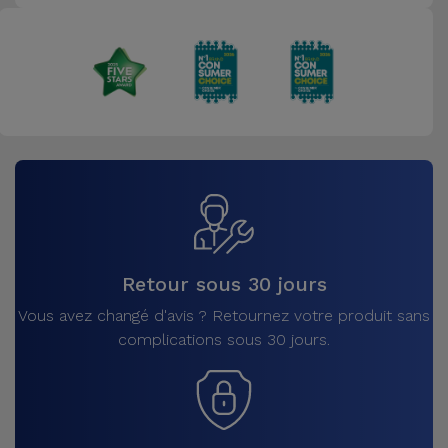
Retour sous 30 jours
Vous avez changé d'avis ? Retournez votre produit sans
complications sous 30 jours.