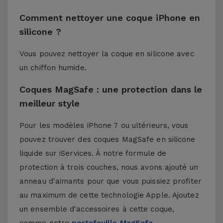
Comment nettoyer une coque iPhone en
silicone ?
Vous pouvez nettoyer la coque en silicone avec
un chiffon humide.
Coques MagSafe : une protection dans le
meilleur style
Pour les modèles iPhone 7 ou ultérieurs, vous
pouvez trouver des coques MagSafe en silicone
liquide sur iServices. À notre formule de
protection à trois couches, nous avons ajouté un
anneau d'aimants pour que vous puissiez profiter
au maximum de cette technologie Apple. Ajoutez
un ensemble d'accessoires à cette coque,