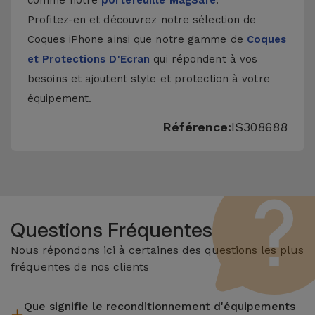
comme notre
portefeuille MagSafe
.
Profitez-en et découvrez notre sélection de
Coques iPhone
ainsi que notre gamme de
Coques
et Protections D'Ecran
qui répondent à vos
besoins et ajoutent style et protection à votre
équipement.
Référence:
IS308688
Questions Fréquentes
Nous répondons ici à certaines des questions les plus
fréquentes de nos clients
Que signifie le reconditionnement d'équipements