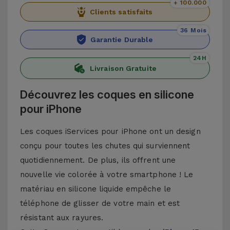
+ 100.000
Clients satisfaits
36 Mois
Garantie Durable
24H
Livraison Gratuite
Découvrez les coques en silicone
pour iPhone
Les coques iServices pour iPhone ont un design
conçu pour toutes les chutes qui surviennent
quotidiennement. De plus, ils offrent une
nouvelle vie colorée à votre smartphone ! Le
matériau en silicone liquide empêche le
téléphone de glisser de votre main et est
résistant aux rayures.