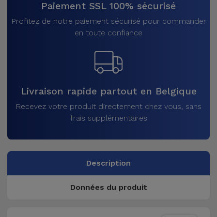
Paiement SSL 100% sécurisé
Profitez de notre paiement sécurisé pour commander
en toute confiance
Livraison rapide partout en Belgique
Recevez votre produit directement chez vous, sans
frais supplémentaires
Description
Données du produit