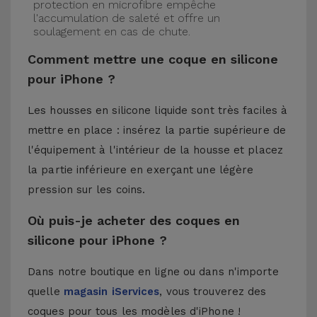
protection en microfibre empêche
l'accumulation de saleté et offre un
soulagement en cas de chute.
Comment mettre une coque en silicone
pour iPhone ?
Les housses en silicone liquide sont très faciles à
mettre en place : insérez la partie supérieure de
l'équipement à l'intérieur de la housse et placez
la partie inférieure en exerçant une légère
pression sur les coins.
Où puis-je acheter des coques en
silicone pour iPhone ?
Dans notre boutique en ligne ou dans n'importe
quelle
magasin iServices
, vous trouverez des
coques pour tous les modèles d'iPhone !