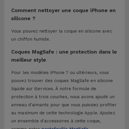
Comment nettoyer une coque iPhone en
silicone ?
Vous pouvez nettoyer la coque en silicone avec
un chiffon humide.
Coques MagSafe : une protection dans le
meilleur style
Pour les modèles iPhone 7 ou ultérieurs, vous
pouvez trouver des coques MagSafe en silicone
liquide sur iServices. À notre formule de
protection à trois couches, nous avons ajouté un
anneau d'aimants pour que vous puissiez profiter
au maximum de cette technologie Apple. Ajoutez
un ensemble d'accessoires à cette coque,