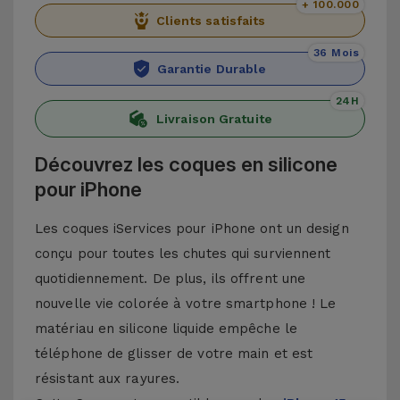
+ 100.000
Clients satisfaits
36 Mois
Garantie Durable
24H
Livraison Gratuite
Découvrez les coques en silicone
pour iPhone
Les coques iServices pour iPhone ont un design
conçu pour toutes les chutes qui surviennent
quotidiennement. De plus, ils offrent une
nouvelle vie colorée à votre smartphone ! Le
matériau en silicone liquide empêche le
téléphone de glisser de votre main et est
résistant aux rayures.