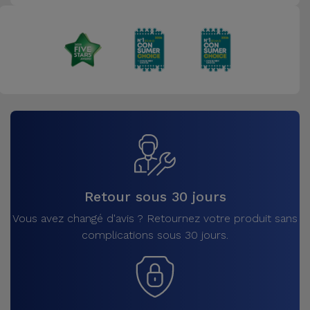
Retour sous 30 jours
Vous avez changé d'avis ? Retournez votre produit sans
complications sous 30 jours.