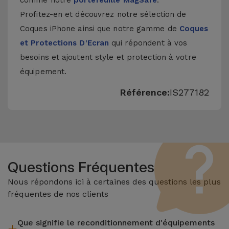
comme notre
portefeuille MagSafe
.
Profitez-en et découvrez notre sélection de
Coques iPhone
ainsi que notre gamme de
Coques
et Protections D'Ecran
qui répondent à vos
besoins et ajoutent style et protection à votre
équipement.
Référence:
IS277182
Questions Fréquentes
Nous répondons ici à certaines des questions les plus
fréquentes de nos clients
Que signifie le reconditionnement d'équipements