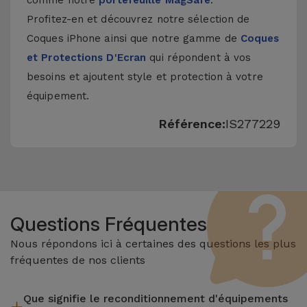
comme notre
portefeuille MagSafe
.
Profitez-en et découvrez notre sélection de
Coques iPhone
ainsi que notre gamme de
Coques
et Protections D'Ecran
qui répondent à vos
besoins et ajoutent style et protection à votre
équipement.
Référence:
IS277229
Questions Fréquentes
Nous répondons ici à certaines des questions les plus
fréquentes de nos clients
Que signifie le reconditionnement d'équipements