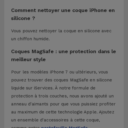
Comment nettoyer une coque iPhone en
silicone ?
Vous pouvez nettoyer la coque en silicone avec
un chiffon humide.
Coques MagSafe : une protection dans le
meilleur style
Pour les modèles iPhone 7 ou ultérieurs, vous
pouvez trouver des coques MagSafe en silicone
liquide sur iServices. À notre formule de
protection à trois couches, nous avons ajouté un
anneau d'aimants pour que vous puissiez profiter
au maximum de cette technologie Apple. Ajoutez
un ensemble d'accessoires à cette coque,