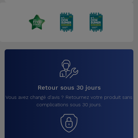
Retour sous 30 jours
Vous avez changé d'avis ? Retournez votre produit sans
complications sous 30 jours.