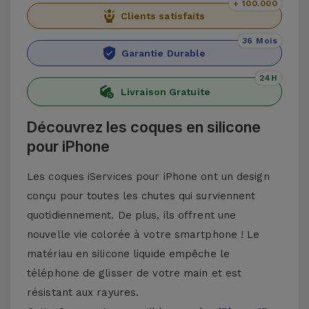
+ 100.000
Clients satisfaits
36 Mois
Garantie Durable
24H
Livraison Gratuite
Découvrez les coques en silicone
pour iPhone
Les coques iServices pour iPhone ont un design
conçu pour toutes les chutes qui surviennent
quotidiennement. De plus, ils offrent une
nouvelle vie colorée à votre smartphone ! Le
matériau en silicone liquide empêche le
téléphone de glisser de votre main et est
résistant aux rayures.