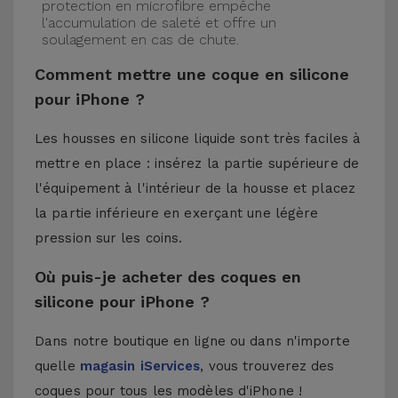
protection en microfibre empêche
l'accumulation de saleté et offre un
soulagement en cas de chute.
Comment mettre une coque en silicone
pour iPhone ?
Les housses en silicone liquide sont très faciles à
mettre en place : insérez la partie supérieure de
l'équipement à l'intérieur de la housse et placez
la partie inférieure en exerçant une légère
pression sur les coins.
Où puis-je acheter des coques en
silicone pour iPhone ?
Dans notre boutique en ligne ou dans n'importe
quelle
magasin iServices
, vous trouverez des
coques pour tous les modèles d'iPhone !