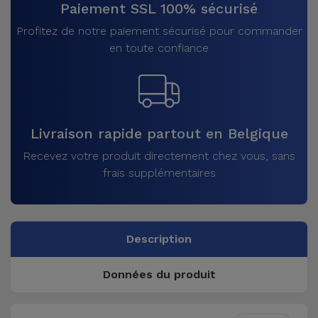
Paiement SSL 100% sécurisé
Profitez de notre paiement sécurisé pour commander
en toute confiance
Livraison rapide partout en Belgique
Recevez votre produit directement chez vous, sans
frais supplémentaires
Description
Données du produit