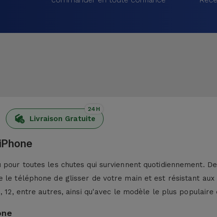
24H
Livraison Gratuite
 iPhone
pour toutes les chutes qui surviennent quotidiennement. De p
 le téléphone de glisser de votre main et est résistant aux
13, 12, entre autres, ainsi qu'avec le modèle le plus populaire 
one