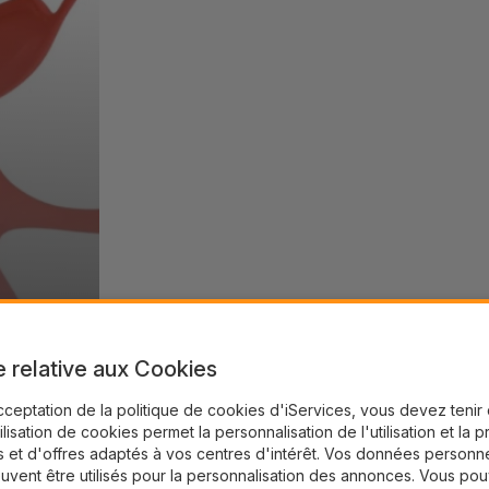
e relative aux Cookies
cceptation de la politique de cookies d'iServices, vous devez teni
tilisation de cookies permet la personnalisation de l'utilisation et la 
 et d'offres adaptés à vos centres d'intérêt. Vos données personne
uvent être utilisés pour la personnalisation des annonces. Vous po