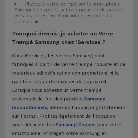
- Placez le verre trempé sur le smartphone
Samsung en appliquant une pression du centre
vers les côtés, en éliminant les éventuelles
bulles d'air.
Pourquoi devrais-je acheter un Verre
Trempé Samsung chez iServices ?
Chez iServices, les verres Samsung sont
fabriqués à partir de verre trempé robuste et de
matériaux adhésifs qui ne compromettent ni la
qualité ni les performances de l'appareil.
Lorsque vous achetez un verre trempé
provenant de l'un des produits
Samsung
reconditionnés
, iServices l'applique gratuitement
sur l'écran. Profitez également de l'occasion
pour découvrir les
Samsung Coques
pour votre
Smartphone. Protégez votre Samsung et