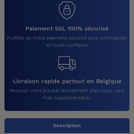
Paiement SSL 100% sécurisé
Profitez de notre paiement sécurisé pour commander
en toute confiance
Livraison rapide partout en Belgique
Recevez votre produit directement chez vous, sans
frais supplémentaires
Description