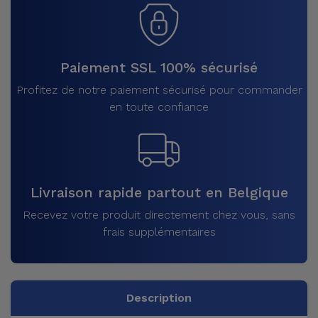
Paiement SSL 100% sécurisé
Profitez de notre paiement sécurisé pour commander
en toute confiance
Livraison rapide partout en Belgique
Recevez votre produit directement chez vous, sans
frais supplémentaires
Description