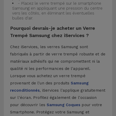
- Placez le verre trempé sur le smartphone
Samsung en appliquant une pression du centre
vers les côtés, en éliminant les éventuelles
bulles d'air.
Pourquoi devrais-je acheter un Verre
Trempé Samsung chez iServices ?
Chez iServices, les verres Samsung sont
fabriqués à partir de verre trempé robuste et de
matériaux adhésifs qui ne compromettent ni la
qualité ni les performances de l'appareil.
Lorsque vous achetez un verre trempé
provenant de l'un des produits
Samsung
reconditionnés
, iServices l'applique gratuitement
sur l'écran. Profitez également de l'occasion
pour découvrir les
Samsung Coques
pour votre
Smartphone. Protégez votre Samsung et