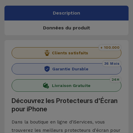
Description
Données du produit
+ 100.000
Clients satisfaits
36 Mois
Garantie Durable
24H
Livraison Gratuite
Découvrez les Protecteurs d'Écran
pour iPhone
Dans la boutique en ligne d'iServices, vous
trouverez les meilleurs protecteurs d'écran pour