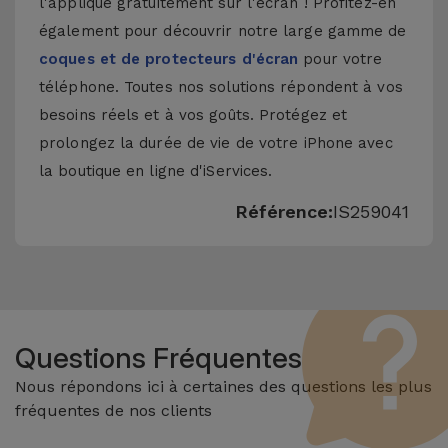
l'applique gratuitement sur l'écran ! Profitez-en
également pour découvrir notre large gamme de
coques et de protecteurs d'écran
pour votre
téléphone. Toutes nos solutions répondent à vos
besoins réels et à vos goûts. Protégez et
prolongez la durée de vie de votre iPhone avec
la boutique en ligne d'iServices.
Référence:
IS259041
Questions Fréquentes
Nous répondons ici à certaines des questions les plus
fréquentes de nos clients