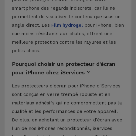
smartphone des regards indiscrets, car ils ne
permettent de visualiser le contenu que sous un
angle direct. Les
Film hydrogel
pour iPhone, bien
que moins résistants aux chutes, offrent une
meilleure protection contre les rayures et les
petits chocs.
Pourquoi choisir un protecteur d'écran
pour iPhone chez iServices ?
Les protecteurs d'écran pour iPhone d'iServices
sont conçus en verre trempé robuste et en
matériaux adhésifs qui ne compromettent pas la
qualité et les performances de votre appareil.
De plus, en achetant un protecteur d'écran avec
l'un de nos
iPhones reconditionnés
, iServices