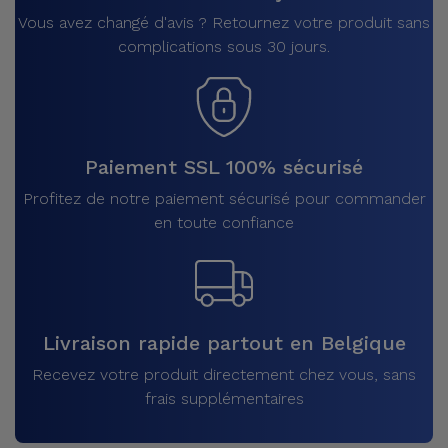
Vous avez changé d'avis ? Retournez votre produit sans
complications sous 30 jours.
Paiement SSL 100% sécurisé
Profitez de notre paiement sécurisé pour commander
en toute confiance
Livraison rapide partout en Belgique
Recevez votre produit directement chez vous, sans
frais supplémentaires