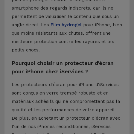
smartphone des regards indiscrets, car ils ne
permettent de visualiser le contenu que sous un
angle direct. Les
Film hydrogel
pour iPhone, bien
que moins résistants aux chutes, offrent une
meilleure protection contre les rayures et les
petits chocs.
Pourquoi choisir un protecteur d'écran
pour iPhone chez iServices ?
Les protecteurs d'écran pour iPhone d'iServices
sont conçus en verre trempé robuste et en
matériaux adhésifs qui ne compromettent pas la
qualité et les performances de votre appareil.
De plus, en achetant un protecteur d'écran avec
l'un de nos
iPhones reconditionnés
, iServices