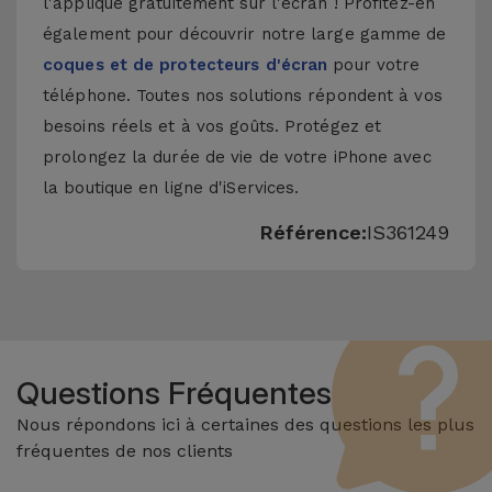
l'applique gratuitement sur l'écran ! Profitez-en
également pour découvrir notre large gamme de
coques et de protecteurs d'écran
pour votre
téléphone. Toutes nos solutions répondent à vos
besoins réels et à vos goûts. Protégez et
prolongez la durée de vie de votre iPhone avec
la boutique en ligne d'iServices.
Référence:
IS361249
Questions Fréquentes
Nous répondons ici à certaines des questions les plus
fréquentes de nos clients