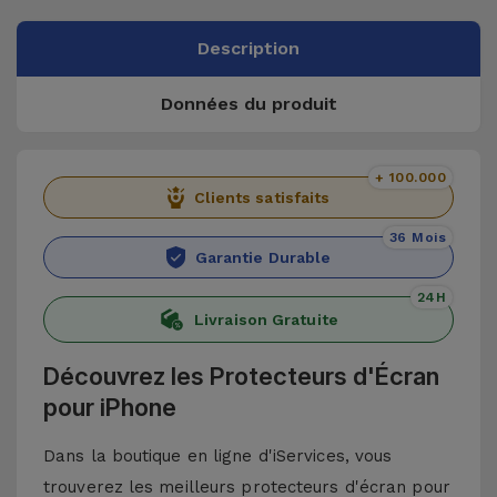
Description
Données du produit
+ 100.000
Clients satisfaits
36 Mois
Garantie Durable
24H
Livraison Gratuite
Découvrez les Protecteurs d'Écran
pour iPhone
Dans la boutique en ligne d'iServices, vous
trouverez les meilleurs protecteurs d'écran pour