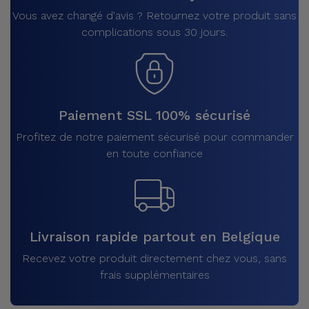
Vous avez changé d'avis ? Retournez votre produit sans
complications sous 30 jours.
Paiement SSL 100% sécurisé
Profitez de notre paiement sécurisé pour commander
en toute confiance
Livraison rapide partout en Belgique
Recevez votre produit directement chez vous, sans
frais supplémentaires