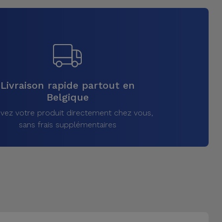
Livraison rapide partout en
Belgique
vez votre produit directement chez vous,
sans frais supplémentaires