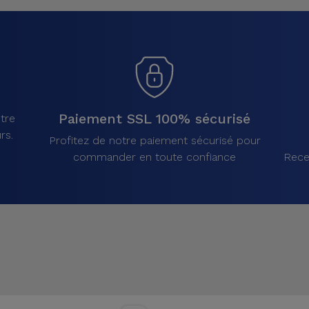
Paiement SSL 100% sécurisé
tre
rs.
Profitez de notre paiement sécurisé pour
commander en toute confiance
Rece