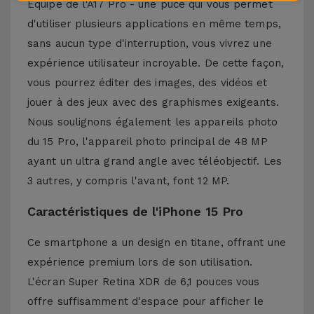
Equipé de l'A17 Pro - une puce qui vous permet
d'utiliser plusieurs applications en même temps,
sans aucun type d'interruption, vous vivrez une
expérience utilisateur incroyable. De cette façon,
vous pourrez éditer des images, des vidéos et
jouer à des jeux avec des graphismes exigeants.
Nous soulignons également les appareils photo
du 15 Pro, l'appareil photo principal de 48 MP
ayant un ultra grand angle avec téléobjectif. Les
3 autres, y compris l'avant, font 12 MP.
Caractéristiques de l'iPhone 15 Pro
Ce smartphone a un design en titane, offrant une
expérience premium lors de son utilisation.
L'écran Super Retina XDR de 6,1 pouces vous
offre suffisamment d'espace pour afficher le