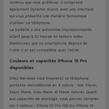
contenu que vous préférez. Il comprend
également Dynamic Island, avec une interface
qui vous présente une manière fantastique
d'utiliser ce téléphone.
La batterie a une autonomie impressionnante
allant jusqu'à 23 heures en lecture vidéo.
Mentionnez que ce smartphone dispose de
l'USB-C et est compatible avec l'eSIM.
Couleurs et capacités iPhone 15 Pro
disponibles
Chez iServices vous trouverez ce téléphone
portable reconditionné en 4 coloris : noir titane,
blanc titane, bleu titane et titane naturel. Quant
aux capacités de stockage, vous pouvez compter
sur 3 options : iPhone 15 Pro 128 Go, iPhone 15