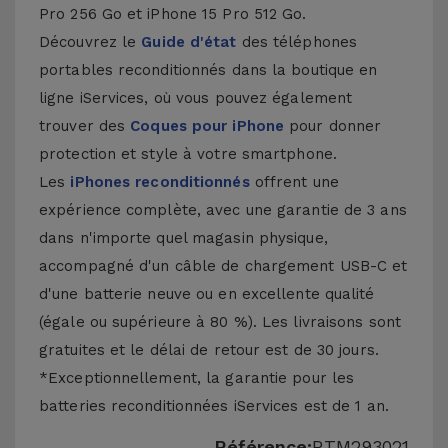
Pro 256 Go et iPhone 15 Pro 512 Go.
Découvrez le
Guide d'état
des téléphones
portables reconditionnés dans la boutique en
ligne iServices, où vous pouvez également
trouver des
Coques pour iPhone
pour donner
protection et style à votre smartphone.
Les
iPhones reconditionnés
offrent une
expérience complète, avec une garantie de 3 ans
dans n'importe quel magasin physique,
accompagné d'un câble de chargement USB-C et
d'une batterie neuve ou en excellente qualité
(égale ou supérieure à 80 %). Les livraisons sont
gratuites et le délai de retour est de 30 jours.
*Exceptionnellement, la garantie pour les
batteries reconditionnées iServices est de 1 an.
Référence:
RTM293021