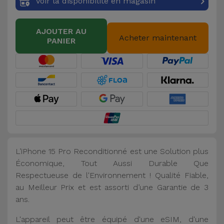
Voir la disponibilité en magasin
AJOUTER AU
Acheter maintenant
PANIER
L’iPhone 15 Pro Reconditionné est une Solution plus
Économique, Tout Aussi Durable Que
Respectueuse de l'Environnement ! Qualité Fiable,
au Meilleur Prix et est assorti d’une Garantie de 3
ans.
L'appareil peut être équipé d'une eSIM, d'une