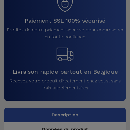
Paiement SSL 100% sécurisé
Profitez de notre paiement sécurisé pour commander
en toute confiance
Livraison rapide partout en Belgique
Recevez votre produit directement chez vous, sans
frais supplémentaires
Description
Données du produit