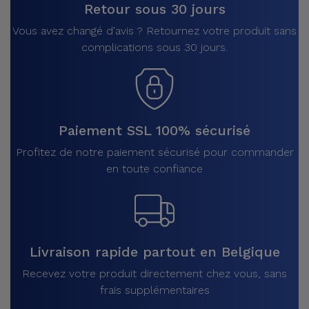
Retour sous 30 jours
Vous avez changé d'avis ? Retournez votre produit sans
complications sous 30 jours.
Paiement SSL 100% sécurisé
Profitez de notre paiement sécurisé pour commander
en toute confiance
Livraison rapide partout en Belgique
Recevez votre produit directement chez vous, sans
frais supplémentaires