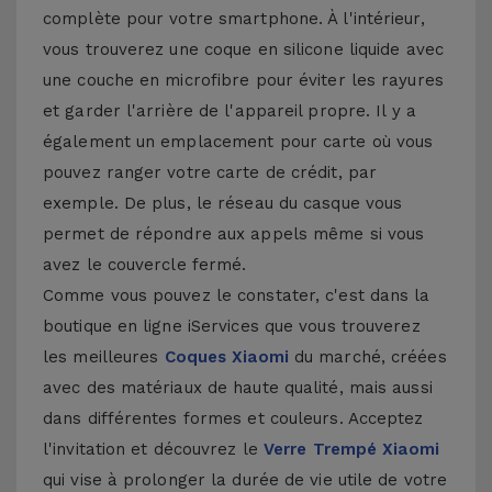
complète pour votre smartphone. À l'intérieur,
vous trouverez une coque en silicone liquide avec
une couche en microfibre pour éviter les rayures
et garder l'arrière de l'appareil propre. Il y a
également un emplacement pour carte où vous
pouvez ranger votre carte de crédit, par
exemple. De plus, le réseau du casque vous
permet de répondre aux appels même si vous
avez le couvercle fermé.
Comme vous pouvez le constater, c'est dans la
boutique en ligne iServices que vous trouverez
les meilleures
Coques Xiaomi
du marché, créées
avec des matériaux de haute qualité, mais aussi
dans différentes formes et couleurs. Acceptez
l'invitation et découvrez le
Verre Trempé Xiaomi
qui vise à prolonger la durée de vie utile de votre