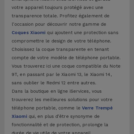
votre appareil toujours protégé avec une
transparence totale. Profitez également de
l'occasion pour découvrir notre gamme de
Coques Xiaomi
qui ajoutent une protection sans
compromettre le design de votre téléphone.
Choisissez la coque transparente en tenant
compte de votre modèle de téléphone portable.
Vous trouverez ici une coque compatible du Note
9T, en passant par le Xiaomi 13, le Xiaomi 14,
sans oublier le Redmi 12 entre autres.
Dans la boutique en ligne iServices, vous
trouverez les meilleures solutions pour votre
téléphone portable, comme le
Verre Trempé
Xiaomi
qui, en plus d'être synonyme de
fonctionnalité et de protection, prolonge la
durée de vie utile de votre appareil.