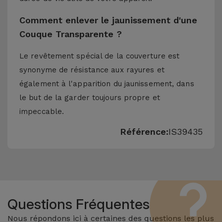
Comment enlever le jaunissement d'une
Couque Transparente ?
Le revêtement spécial de la couverture est
synonyme de résistance aux rayures et
également à l'apparition du jaunissement, dans
le but de la garder toujours propre et
impeccable.
Référence:
IS39435
Questions Fréquentes
Nous répondons ici à certaines des questions les plus