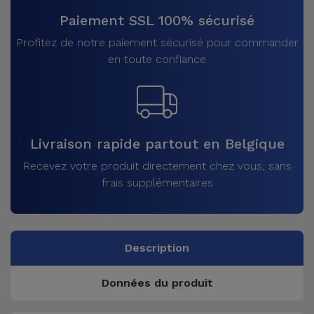
Paiement SSL 100% sécurisé
Profitez de notre paiement sécurisé pour commander
en toute confiance
Livraison rapide partout en Belgique
Recevez votre produit directement chez vous, sans
frais supplémentaires
Description
Données du produit