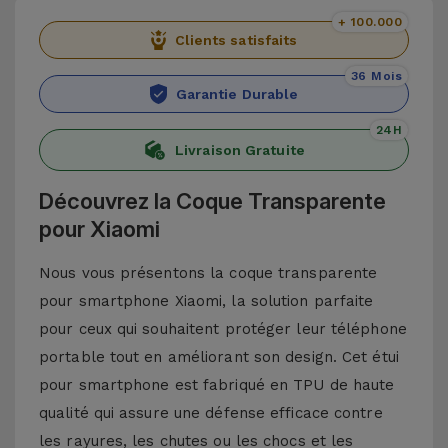
+ 100.000
Clients satisfaits
36 Mois
Garantie Durable
24H
Livraison Gratuite
Découvrez la Coque Transparente
pour Xiaomi
Nous vous présentons la coque transparente
pour smartphone Xiaomi, la solution parfaite
pour ceux qui souhaitent protéger leur téléphone
portable tout en améliorant son design. Cet étui
pour smartphone est fabriqué en TPU de haute
qualité qui assure une défense efficace contre
les rayures, les chutes ou les chocs et les