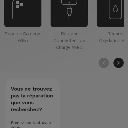
Réparer Caméras
Réparer
Réparer
Wiko
Connecteur de
Oxydation Wi
Charge Wiko
Vous ne trouvez
pas la réparation
que vous
recherchez?
Prenez contact avec
nous.