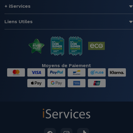
+ iServices
Liens Utiles
Moyens de Paiement