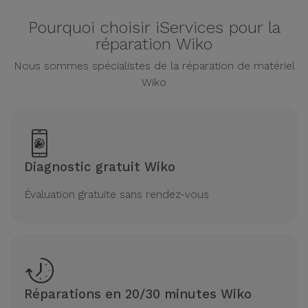
Pourquoi choisir iServices pour la
réparation Wiko
Nous sommes spécialistes de la réparation de matériel
Wiko
Diagnostic gratuit Wiko
Évaluation gratuite sans rendez-vous
Réparations en 20/30 minutes Wiko