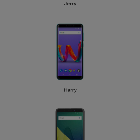
Jerry
Harry