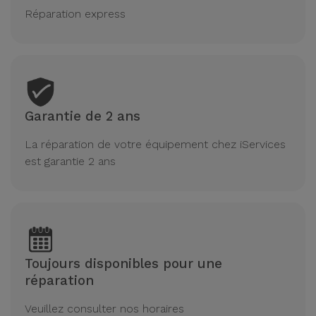
Réparation express
Garantie de 2 ans
La réparation de votre équipement chez iServices
est garantie 2 ans
Toujours disponibles pour une
réparation
Veuillez consulter nos horaires