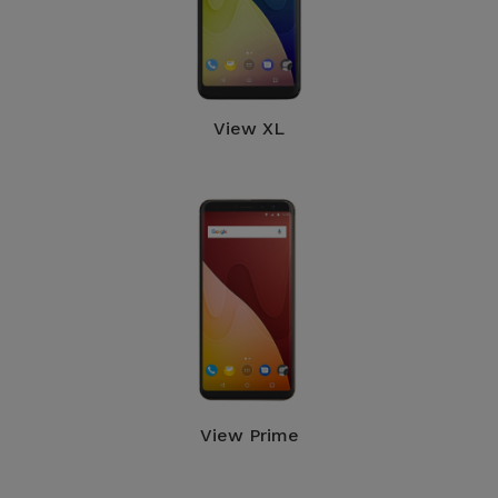
View XL
View Prime