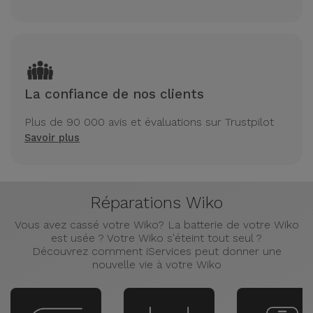
La confiance de nos clients
Plus de 90 000 avis et évaluations sur Trustpilot
Savoir plus
Réparations Wiko
Vous avez cassé votre Wiko? La batterie de votre Wiko
est usée ? Votre Wiko s'éteint tout seul ?
Découvrez comment iServices peut donner une
nouvelle vie à votre Wiko