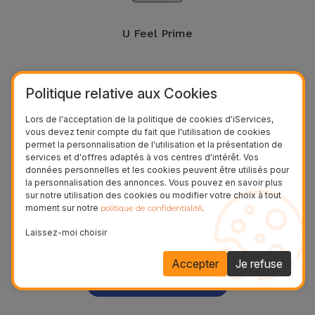
U Feel Prime
Politique relative aux Cookies
Lors de l'acceptation de la politique de cookies d'iServices,
vous devez tenir compte du fait que l'utilisation de cookies
permet la personnalisation de l'utilisation et la présentation de
services et d'offres adaptés à vos centres d'intérêt. Vos
données personnelles et les cookies peuvent être utilisés pour
la personnalisation des annonces. Vous pouvez en savoir plus
sur notre utilisation des cookies ou modifier votre choix à tout
moment sur notre
.
politique de confidentialité
U Feel
Laissez-moi choisir
Accepter
Je refuse
Voir plus