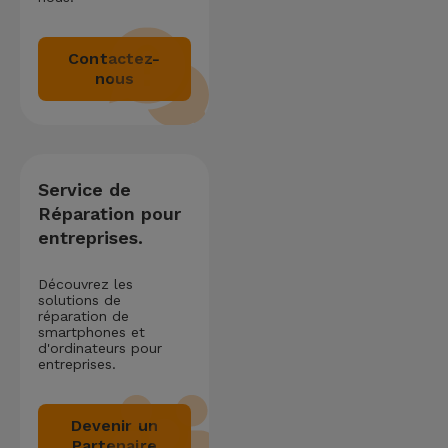
Contactez-
nous
Service de
Réparation pour
entreprises.
Découvrez les
solutions de
réparation de
smartphones et
d'ordinateurs pour
entreprises.
Devenir un
Partenaire