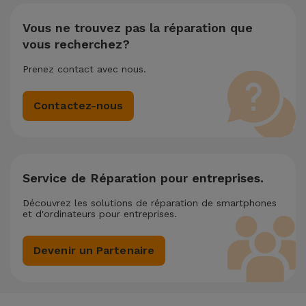
réparation la moins chère.
Vous ne trouvez pas la réparation que
vous recherchez?
Prenez contact avec nous.
Contactez-nous
Service de Réparation pour entreprises.
Découvrez les solutions de réparation de smartphones
et d'ordinateurs pour entreprises.
Devenir un Partenaire