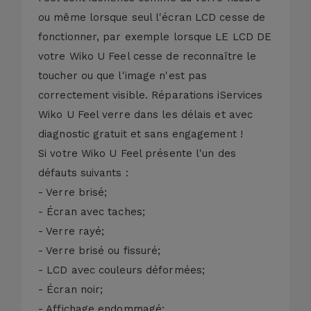
ou même lorsque seul l'écran LCD cesse de
fonctionner, par exemple lorsque LE LCD DE
votre Wiko U Feel cesse de reconnaître le
toucher ou que l'image n'est pas
correctement visible. Réparations iServices
Wiko U Feel verre dans les délais et avec
diagnostic gratuit et sans engagement !
Si votre Wiko U Feel présente l'un des
défauts suivants :
- Verre brisé;
- Écran avec taches;
- Verre rayé;
- Verre brisé ou fissuré;
- LCD avec couleurs déformées;
- Écran noir;
- Affichage endommagé;