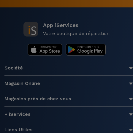
App iServices
Votre boutique de réparation
Société
Magasin Online
Magasins près de chez vous
+ iServices
Liens Utiles