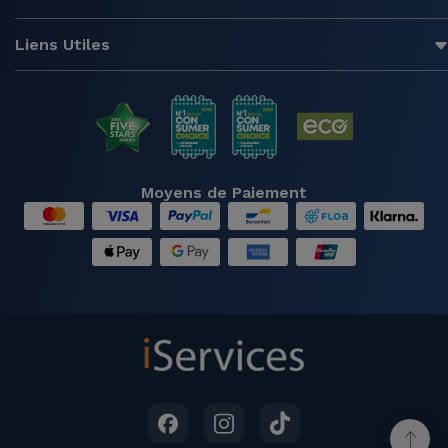
Liens Utiles
Moyens de Paiement