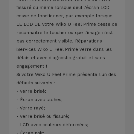
fissuré ou même lorsque seul l'écran LCD
cesse de fonctionner, par exemple lorsque
LE LCD DE votre Wiko U Feel Prime cesse de
reconnaître le toucher ou que l'image n'est
pas correctement visible. Réparations
iServices Wiko U Feel Prime verre dans les
délais et avec diagnostic gratuit et sans
engagement !
Si votre Wiko U Feel Prime présente l'un des
défauts suivants :
- Verre brisé;
- Écran avec taches;
- Verre rayé;
- Verre brisé ou fissuré;
- LCD avec couleurs déformées;
- Écran noir;