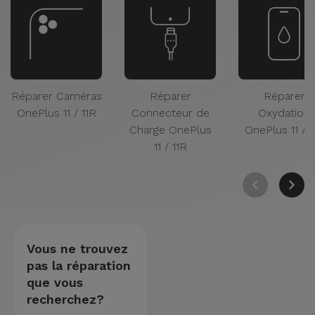
Réparer Caméras
Réparer
Réparer
OnePlus 11 / 11R
Connecteur de
Oxydation
Charge OnePlus
OnePlus 11 / 1
11 / 11R
Vous ne trouvez
pas la réparation
que vous
recherchez?