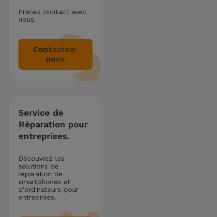
Prenez contact avec
nous.
Contactez-
nous
Service de
Réparation pour
entreprises.
Découvrez les
solutions de
réparation de
smartphones et
d'ordinateurs pour
entreprises.