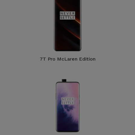
7T Pro McLaren Edition