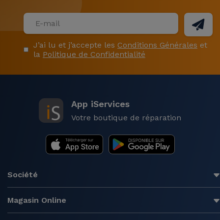
J’ai lu et j’accepte les
Conditions Générales
et
la
Politique de Confidentialité
App iServices
Votre boutique de réparation
Société
Magasin Online