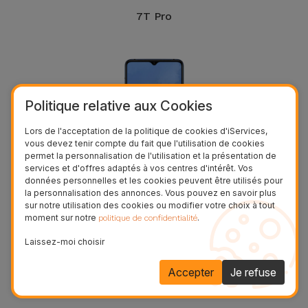
7T Pro
Politique relative aux Cookies
Lors de l'acceptation de la politique de cookies d'iServices,
vous devez tenir compte du fait que l'utilisation de cookies
permet la personnalisation de l'utilisation et la présentation de
services et d'offres adaptés à vos centres d'intérêt. Vos
données personnelles et les cookies peuvent être utilisés pour
la personnalisation des annonces. Vous pouvez en savoir plus
7T
sur notre utilisation des cookies ou modifier votre choix à tout
moment sur notre
.
politique de confidentialité
Laissez-moi choisir
Voir plus
Accepter
Je refuse