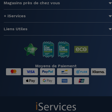
Magasins près de chez vous
+ iServices
Liens Utiles
Moyens de Paiement