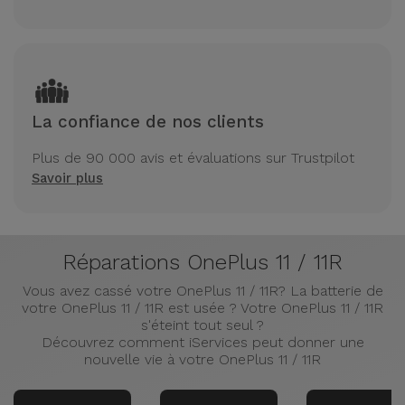
La confiance de nos clients
Plus de 90 000 avis et évaluations sur Trustpilot
Savoir plus
Réparations OnePlus 11 / 11R
Vous avez cassé votre OnePlus 11 / 11R? La batterie de
votre OnePlus 11 / 11R est usée ? Votre OnePlus 11 / 11R
s'éteint tout seul ?
Découvrez comment iServices peut donner une
nouvelle vie à votre OnePlus 11 / 11R