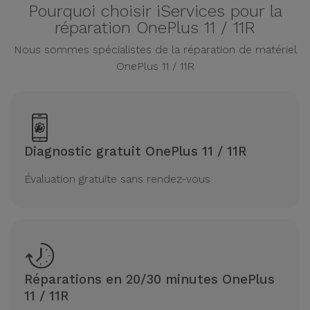
Pourquoi choisir iServices pour la
réparation OnePlus 11 / 11R
Nous sommes spécialistes de la réparation de matériel
OnePlus 11 / 11R
Diagnostic gratuit OnePlus 11 / 11R
Évaluation gratuite sans rendez-vous
Réparations en 20/30 minutes OnePlus
11 / 11R