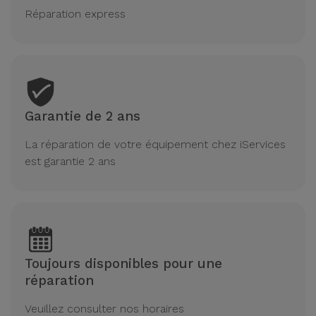
Réparation express
Garantie de 2 ans
La réparation de votre équipement chez iServices
est garantie 2 ans
Toujours disponibles pour une
réparation
Veuillez consulter nos horaires