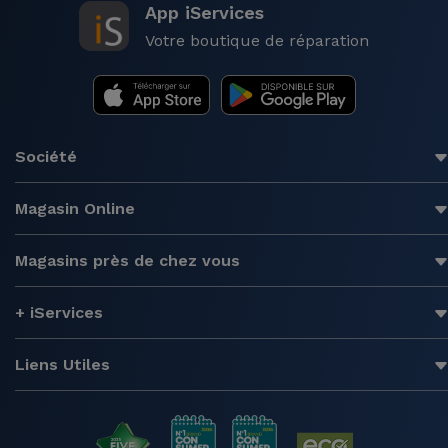
App iServices
Votre boutique de réparation
Société
Magasin Online
Magasins près de chez vous
+ iServices
Liens Utiles