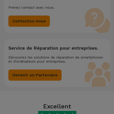
Prenez contact avec nous.
Contactez-nous
Service de Réparation pour entreprises.
Découvrez les solutions de réparation de smartphones
et d'ordinateurs pour entreprises.
Devenir un Partenaire
Excellent