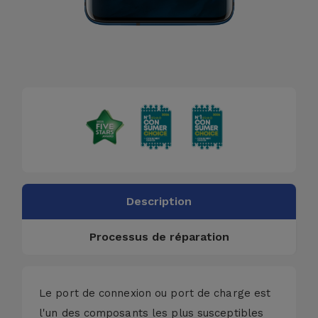
Description
Processus de réparation
Le port de connexion ou port de charge est
l'un des composants les plus susceptibles