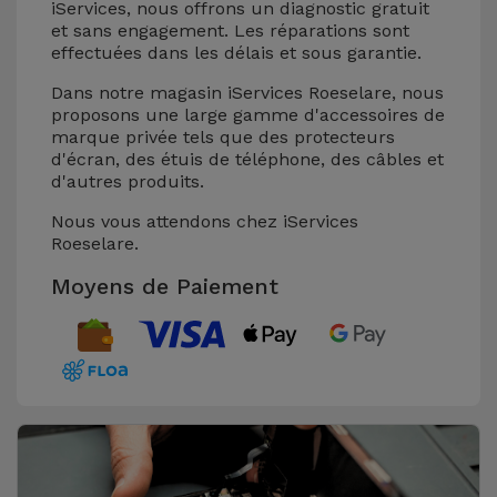
iServices, nous offrons un diagnostic gratuit
et sans engagement. Les réparations sont
effectuées dans les délais et sous garantie.
Dans notre magasin iServices Roeselare, nous
proposons une large gamme d'accessoires de
marque privée tels que des protecteurs
d'écran, des étuis de téléphone, des câbles et
d'autres produits.
Nous vous attendons chez iServices
Roeselare.
Moyens de Paiement