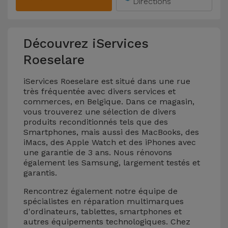
Directions
Découvrez iServices
Roeselare
iServices Roeselare est situé dans une rue
très fréquentée avec divers services et
commerces, en Belgique. Dans ce magasin,
vous trouverez une sélection de divers
produits reconditionnés tels que des
Smartphones, mais aussi des MacBooks, des
iMacs, des Apple Watch et des iPhones avec
une garantie de 3 ans. Nous rénovons
également les Samsung, largement testés et
garantis.
Rencontrez également notre équipe de
spécialistes en réparation multimarques
d'ordinateurs, tablettes, smartphones et
autres équipements technologiques. Chez