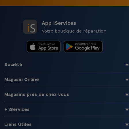
App iServices
Votre boutique de réparation
Société
Magasin Online
Magasins près de chez vous
+ iServices
Liens Utiles