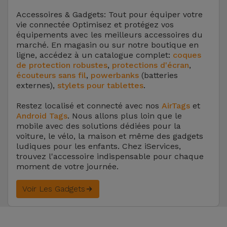
Accessoires & Gadgets: Tout pour équiper votre
vie connectée Optimisez et protégez vos
équipements avec les meilleurs accessoires du
marché. En magasin ou sur notre boutique en
ligne, accédez à un catalogue complet:
coques
de protection robustes
,
protections d'écran
,
écouteurs sans fil
,
powerbanks
(batteries
externes),
stylets pour tablettes
.
Restez localisé et connecté avec nos
AirTags
et
Android Tags
. Nous allons plus loin que le
mobile avec des solutions dédiées pour la
voiture, le vélo, la maison et même des gadgets
ludiques pour les enfants. Chez iServices,
trouvez l'accessoire indispensable pour chaque
moment de votre journée.
Voir Les Gadgets