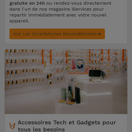
gratuite en 24h
ou rendez-vous directement
dans l'un de nos magasins iServices pour
repartir immédiatement avec votre nouvel
appareil.
Voir Les Smartphones Reconditionnés
Accessoires Tech et Gadgets pour
tous les besoins